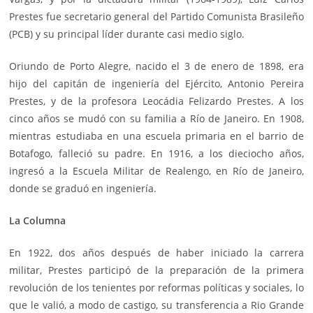
Prestes fue secretario general del Partido Comunista Brasileño
(PCB) y su principal líder durante casi medio siglo.
Oriundo de Porto Alegre, nacido el 3 de enero de 1898, era
hijo del capitán de ingeniería del Ejército, Antonio Pereira
Prestes, y de la profesora Leocádia Felizardo Prestes. A los
cinco años se mudó con su familia a Río de Janeiro. En 1908,
mientras estudiaba en una escuela primaria en el barrio de
Botafogo, falleció su padre. En 1916, a los dieciocho años,
ingresó a la Escuela Militar de Realengo, en Río de Janeiro,
donde se graduó en ingeniería.
La Columna
En 1922, dos años después de haber iniciado la carrera
militar, Prestes participó de la preparación de la primera
revolución de los tenientes por reformas políticas y sociales, lo
que le valió, a modo de castigo, su transferencia a Rio Grande