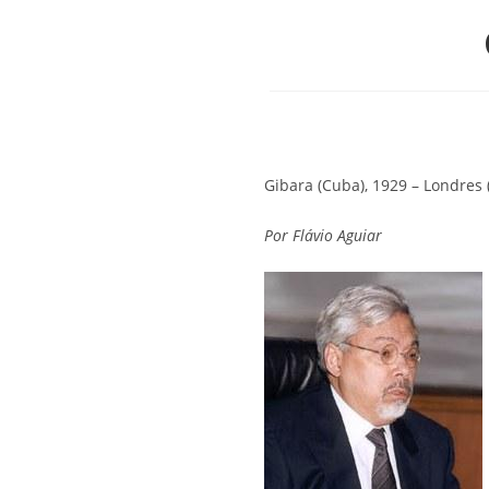
Gibara (Cuba), 1929 – Londres (
Por
Flávio Aguiar