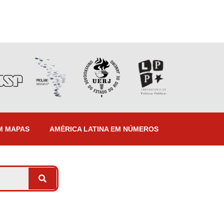
M MAPAS
AMÉRICA LATINA EM NÚMEROS