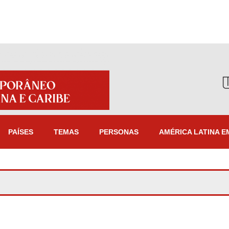
PAÍSES
TEMAS
PERSONAS
AMÉRICA LATINA E