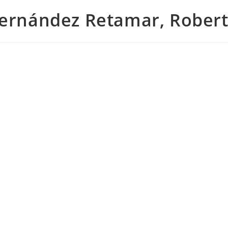
ernández Retamar, Rober