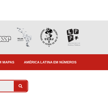
M MAPAS
AMÉRICA LATINA EM NÚMEROS