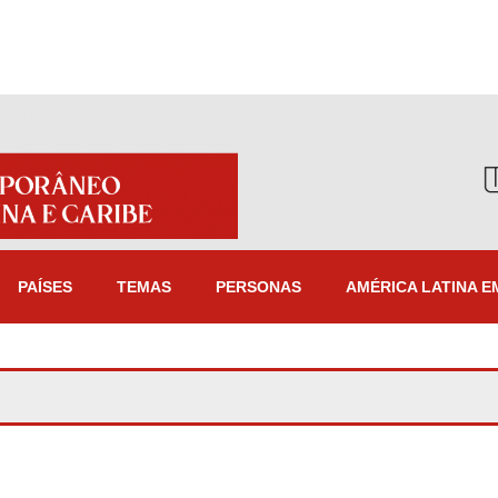
PAÍSES
TEMAS
PERSONAS
AMÉRICA LATINA E