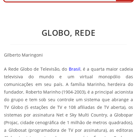
GLOBO, REDE
Gilberto Maringoni
A Rede Globo de Televisão, do
Brasil
, é a quarta maior cadeia
televisiva do mundo e um virtual monopólio das
comunicações em seu país. A família Marinho, herdeira do
fundador, Roberto Marinho (1904-2003), é a principal acionista
do grupo e tem sob seu controle um sistema que abrange a
TV Globo (5 estações de TV e 108 afiliadas de TV aberta), os
sistemas por assinatura Net e Sky Multi Country, a Globopar
(Projac, cidade cenográfica de 1 milhão de metros quadrados),
a Globosat (programadora de TV por assinatura), as editoras