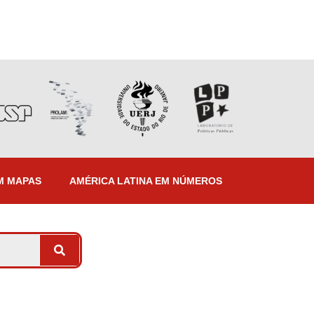
M MAPAS
AMÉRICA LATINA EM NÚMEROS