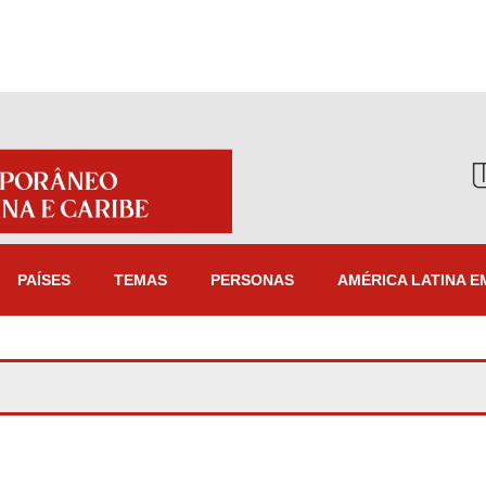
PAÍSES
TEMAS
PERSONAS
AMÉRICA LATINA E