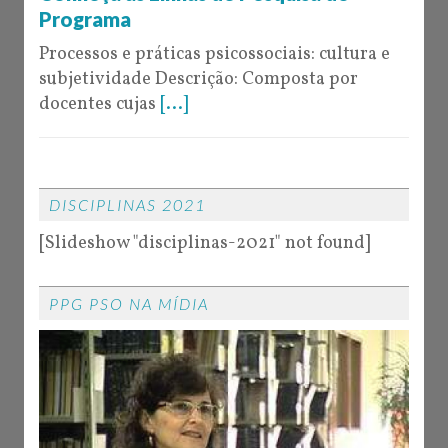
Programa
Processos e práticas psicossociais: cultura e
subjetividade Descrição: Composta por
docentes cujas
[...]
DISCIPLINAS 2021
[Slideshow "disciplinas-2021" not found]
PPG PSO NA MÍDIA