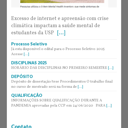
Excesso de internet e apreensão com crise
climática impactam a saúde mental de
estudantes da USP
[...]
Processo Seletivo
Já esta disponível o edital para o Processo Seletivo 2025
Acesse
[...]
DISCIPLINAS 2025
HORÁRIO DAS DISCIPLINAS NO PRIMEIRO SEMESTRE
[...]
DEPÓSITO
Depósito de dissertação/tese Procedimentos O trabalho final
no curso de mestrado será na forma de
[...]
QUALIFICAÇÃO
INFORMAÇÕES SOBRE QUALIFICAÇÃO DURANTE A
PANDEMIA aprovadas pela CCP em 24/06/2020 PARA
[...]
Contato