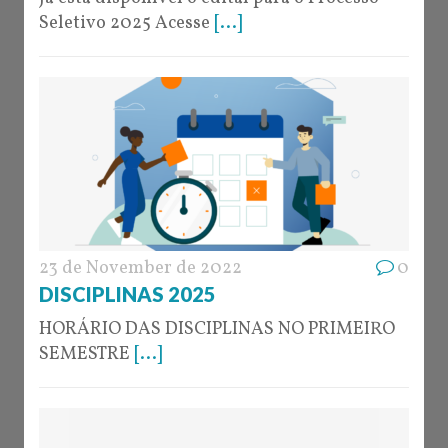
Seletivo 2025 Acesse
[...]
23 de November de 2022
0
DISCIPLINAS 2025
HORÁRIO DAS DISCIPLINAS NO PRIMEIRO
SEMESTRE
[...]