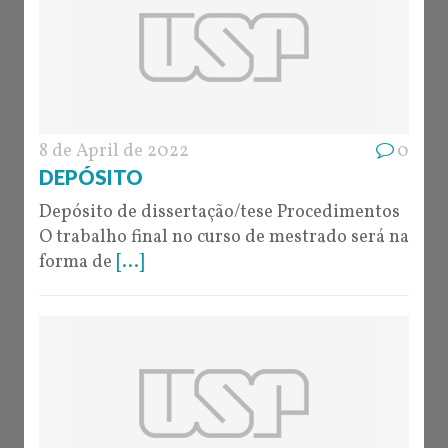
8 de April de 2022
0
DEPÓSITO
Depósito de dissertação/tese Procedimentos
O trabalho final no curso de mestrado será na
forma de
[...]