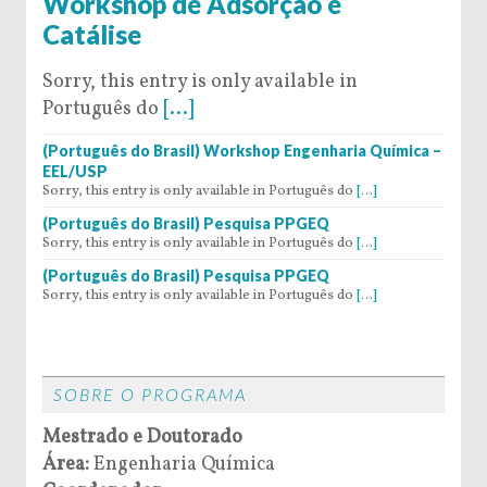
Workshop de Adsorção e
Catálise
Sorry, this entry is only available in
Português do
[...]
(Português do Brasil) Workshop Engenharia Química –
EEL/USP
Sorry, this entry is only available in Português do
[...]
(Português do Brasil) Pesquisa PPGEQ
Sorry, this entry is only available in Português do
[...]
(Português do Brasil) Pesquisa PPGEQ
Sorry, this entry is only available in Português do
[...]
SOBRE O PROGRAMA
Mestrado e Doutorado
Área:
Engenharia Química