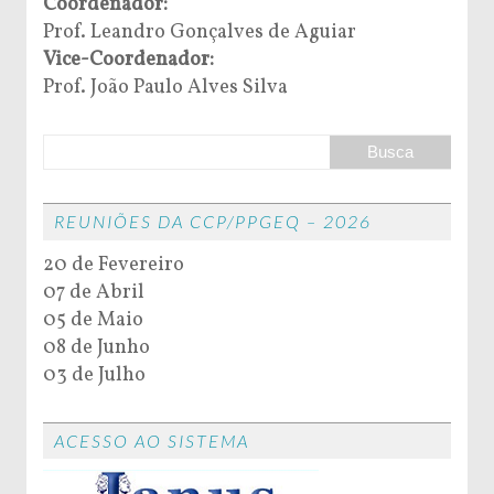
Coordenador:
Prof. Leandro Gonçalves de Aguiar
Vice-Coordenador:
Prof. João Paulo Alves Silva
REUNIÕES DA CCP/PPGEQ – 2026
20 de Fevereiro
07 de Abril
05 de Maio
08 de Junho
03 de Julho
ACESSO AO SISTEMA