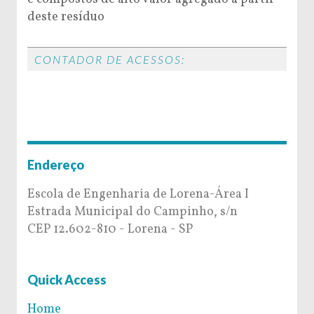
deste resíduo
CONTADOR DE ACESSOS:
Endereço
Escola de Engenharia de Lorena-Área I
Estrada Municipal do Campinho, s/n
CEP 12.602-810 - Lorena - SP
Quick Access
Home