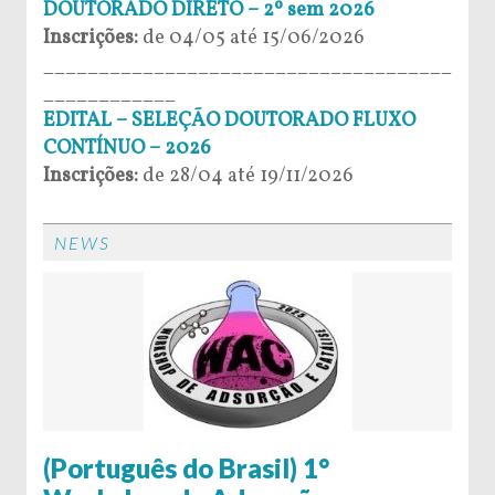
DOUTORADO DIRETO – 2º sem 2026
Inscrições:
de 04/05 até 15/06/2026
_____________________________________
____________
EDITAL – SELEÇÃO DOUTORADO FLUXO
CONTÍNUO – 2026
Inscrições:
de 28/04 até 19/11/2026
NEWS
(Português do Brasil) 1°