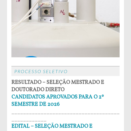
PROCESSO SELETIVO
RESULTADO – SELEÇÃO MESTRADO E
DOUTORADO DIRETO
CANDIDATOS APROVADOS PARA O 2º
SEMESTRE DE 2026
_____________________________________
____________
EDITAL – SELEÇÃO MESTRADO E