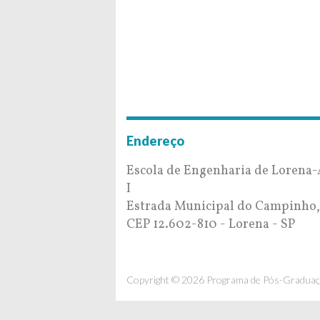
Endereço
Escola de Engenharia de Lorena
I
Estrada Municipal do Campinho,
CEP 12.602-810 - Lorena - SP
Copyright © 2026 Programa de Pós-Graduaç