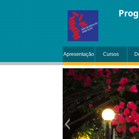
Prog
Apresentação
Cursos
D