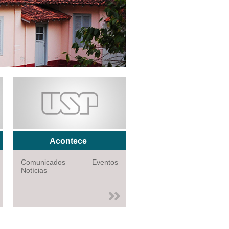
Acontece
Comunicados Eventos
Notícias