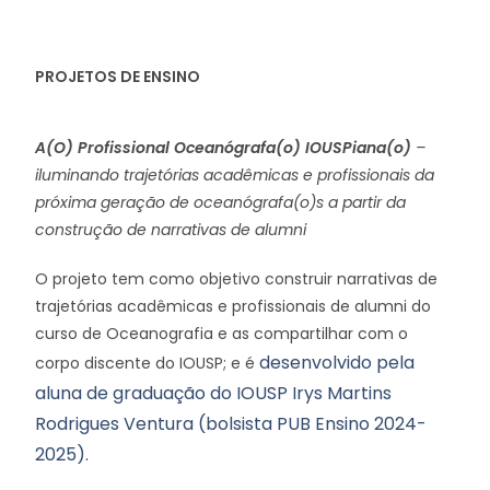
PROJETOS DE ENSINO
A(O) Profissional Oceanógrafa(o) IOUSPiana(o)
–
iluminando trajetórias acadêmicas e profissionais da
próxima geração de oceanógrafa(o)s a partir da
construção de narrativas de alumni
O projeto tem como objetivo construir narrativas de
trajetórias acadêmicas e profissionais de alumni do
curso de Oceanografia e as compartilhar com o
desenvolvido pela
corpo discente do IOUSP; e é
aluna de graduação do IOUSP Irys Martins
Rodrigues Ventura (bolsista PUB Ensino 2024-
2025).