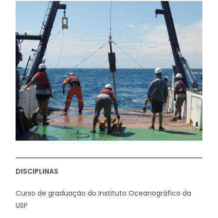
DISCIPLINAS
Curso de graduação do Instituto Oceanográfico da
USP