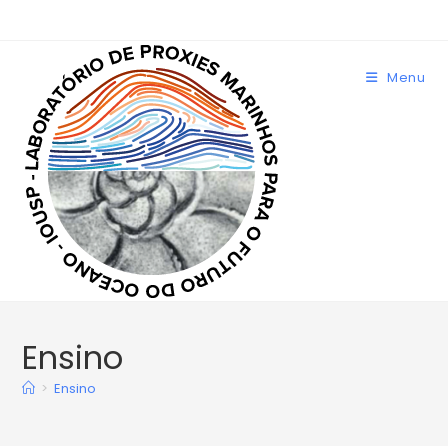
Menu
Ensino
>
Ensino