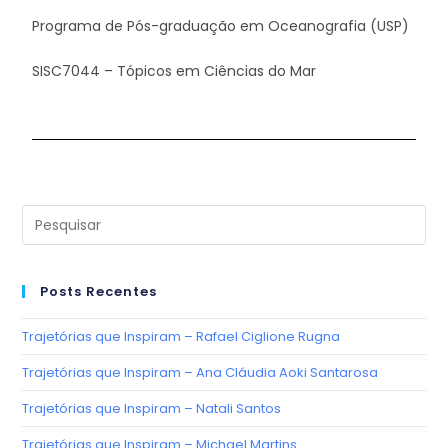
Programa de Pós-graduação em Oceanografia (USP)
SISC7044 – Tópicos em Ciências do Mar
Posts Recentes
Trajetórias que Inspiram – Rafael Ciglione Rugna
Trajetórias que Inspiram – Ana Cláudia Aoki Santarosa
Trajetórias que Inspiram – Natali Santos
Trajetórias que Inspiram – Michael Martins