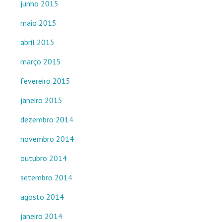
junho 2015
maio 2015
abril 2015
março 2015
fevereiro 2015
janeiro 2015
dezembro 2014
novembro 2014
outubro 2014
setembro 2014
agosto 2014
janeiro 2014