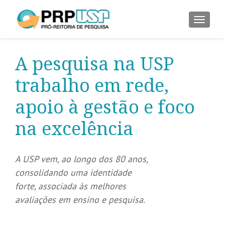
ALTER
A pesquisa na USP
trabalho em rede,
apoio à gestão e foco
na excelência
A USP vem, ao longo dos 80 anos,
consolidando uma identidade
forte, associada às melhores
avaliações em ensino e pesquisa.