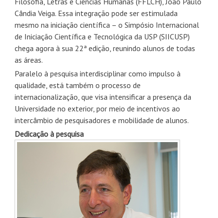
Filosofia, Letras e Ciências Humanas (FFLCH), João Paulo
Cândia Veiga. Essa integração pode ser estimulada
mesmo na iniciação científica – o Simpósio Internacional
de Iniciação Científica e Tecnológica da USP (SIICUSP)
chega agora à sua 22ª edição, reunindo alunos de todas
as áreas.
Paralelo à pesquisa interdisciplinar como impulso à
qualidade, está também o processo de
internacionalização, que visa intensificar a presença da
Universidade no exterior, por meio de incentivos ao
intercâmbio de pesquisadores e mobilidade de alunos.
Dedicação à pesquisa