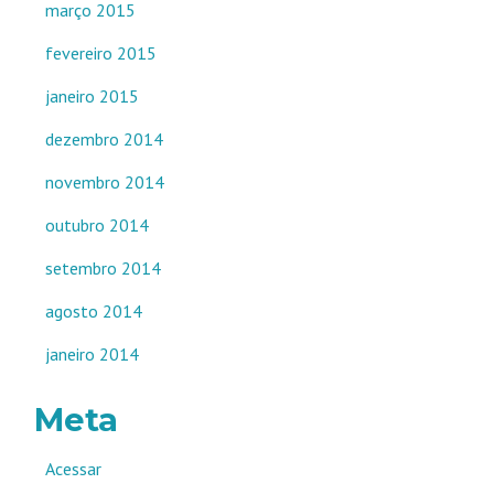
março 2015
fevereiro 2015
janeiro 2015
dezembro 2014
novembro 2014
outubro 2014
setembro 2014
agosto 2014
janeiro 2014
Meta
Acessar