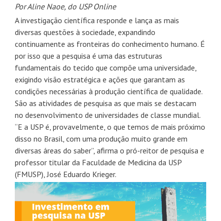
Por Aline Naoe, do USP Online
A investigação científica responde e lança as mais
diversas questões à sociedade, expandindo
continuamente as fronteiras do conhecimento humano. É
por isso que a pesquisa é uma das estruturas
fundamentais do tecido que compõe uma universidade,
exigindo visão estratégica e ações que garantam as
condições necessárias à produção científica de qualidade.
São as atividades de pesquisa as que mais se destacam
no desenvolvimento de universidades de classe mundial.
“E a USP é, provavelmente, o que temos de mais próximo
disso no Brasil, com uma produção muito grande em
diversas áreas do saber”, afirma o pró-reitor de pesquisa e
professor titular da Faculdade de Medicina da USP
(FMUSP), José Eduardo Krieger.