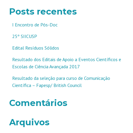
Posts recentes
I Encontro de Pós-Doc
25º SIICUSP
Edital Resíduos Sólidos
Resultado dos Editais de Apoio a Eventos Científicos e
Escolas de Ciência Avançada 2017
Resultado da seleção para curso de Comunicação
Científica – Fapesp/ British Council
Comentários
Arquivos