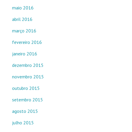
maio 2016
abril 2016
março 2016
fevereiro 2016
janeiro 2016
dezembro 2015
novembro 2015
outubro 2015
setembro 2015
agosto 2015
julho 2015