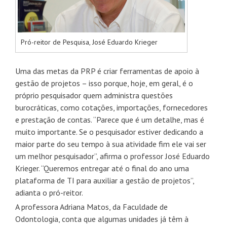
Pró-reitor de Pesquisa, José Eduardo Krieger
Uma das metas da PRP é criar ferramentas de apoio à
gestão de projetos – isso porque, hoje, em geral, é o
próprio pesquisador quem administra questões
burocráticas, como cotações, importações, fornecedores
e prestação de contas. “Parece que é um detalhe, mas é
muito importante. Se o pesquisador estiver dedicando a
maior parte do seu tempo à sua atividade fim ele vai ser
um melhor pesquisador”, afirma o professor José Eduardo
Krieger. “Queremos entregar até o final do ano uma
plataforma de TI para auxiliar a gestão de projetos”,
adianta o pró-reitor.
A professora Adriana Matos, da Faculdade de
Odontologia, conta que algumas unidades já têm à