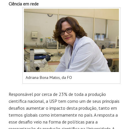
Ciência em rede
Adriana Bona Matos, da FO
Responsável por cerca de 23% de toda a produção
científica nacional, a USP tem como um de seus principais
desafios aumentar o impacto desta produção, tanto em
termos globais como internamente no país. A resposta a
esse desafio veio na forma de políticas para a
reorganização da produção científica na Universidade. A