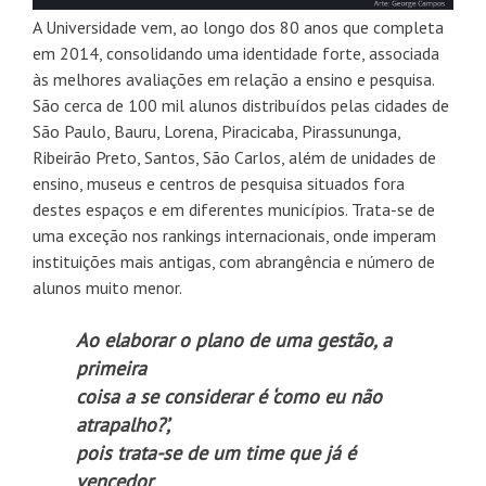
A Universidade vem, ao longo dos 80 anos que completa
em 2014, consolidando uma identidade forte, associada
às melhores avaliações em relação a ensino e pesquisa.
São cerca de 100 mil alunos distribuídos pelas cidades de
São Paulo, Bauru, Lorena, Piracicaba, Pirassununga,
Ribeirão Preto, Santos, São Carlos, além de unidades de
ensino, museus e centros de pesquisa situados fora
destes espaços e em diferentes municípios. Trata-se de
uma exceção nos rankings internacionais, onde imperam
instituições mais antigas, com abrangência e número de
alunos muito menor.
Ao elaborar o plano de uma gestão, a
primeira
coisa a se considerar é ‘como eu não
atrapalho?’,
pois trata-se de um time que já é
vencedor