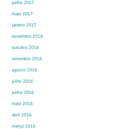
junho 2017
maio 2017
janeiro 2017
novembro 2016
outubro 2016
setembro 2016
agosto 2016
julho 2016
junho 2016
maio 2016
abril 2016
março 2016