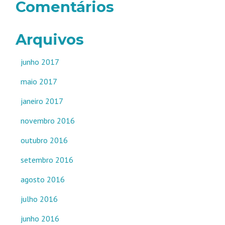
Comentários
Arquivos
junho 2017
maio 2017
janeiro 2017
novembro 2016
outubro 2016
setembro 2016
agosto 2016
julho 2016
junho 2016