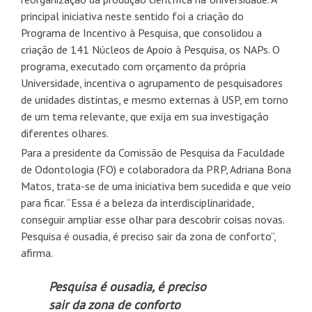
principal iniciativa neste sentido foi a criação do
Programa de Incentivo à Pesquisa, que consolidou a
criação de 141 Núcleos de Apoio à Pesquisa, os NAPs. O
programa, executado com orçamento da própria
Universidade, incentiva o agrupamento de pesquisadores
de unidades distintas, e mesmo externas à USP, em torno
de um tema relevante, que exija em sua investigação
diferentes olhares.
Para a presidente da Comissão de Pesquisa da Faculdade
de Odontologia (FO) e colaboradora da PRP, Adriana Bona
Matos, trata-se de uma iniciativa bem sucedida e que veio
para ficar. “Essa é a beleza da interdisciplinaridade,
conseguir ampliar esse olhar para descobrir coisas novas.
Pesquisa é ousadia, é preciso sair da zona de conforto”,
afirma.
Pesquisa é ousadia, é preciso
sair da zona de conforto