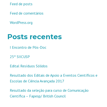
Feed de posts
Feed de comentários
WordPress.org
Posts recentes
I Encontro de Pós-Doc
25º SIICUSP
Edital Resíduos Sólidos
Resultado dos Editais de Apoio a Eventos Científicos e
Escolas de Ciência Avançada 2017
Resultado da seleção para curso de Comunicação
Científica – Fapesp/ British Council