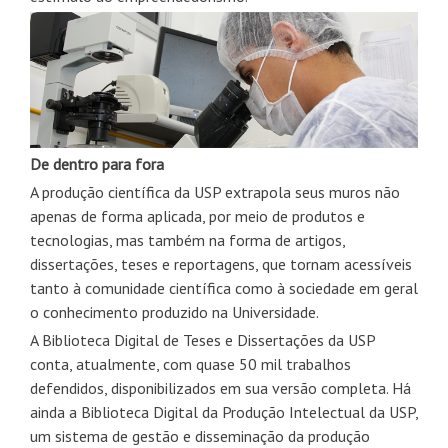
De dentro para fora
A produção científica da USP extrapola seus muros não
apenas de forma aplicada, por meio de produtos e
tecnologias, mas também na forma de artigos,
dissertações, teses e reportagens, que tornam acessíveis
tanto à comunidade científica como à sociedade em geral
o conhecimento produzido na Universidade.
A Biblioteca Digital de Teses e Dissertações da USP
conta, atualmente, com quase 50 mil trabalhos
defendidos, disponibilizados em sua versão completa. Há
ainda a Biblioteca Digital da Produção Intelectual da USP,
um sistema de gestão e disseminação da produção