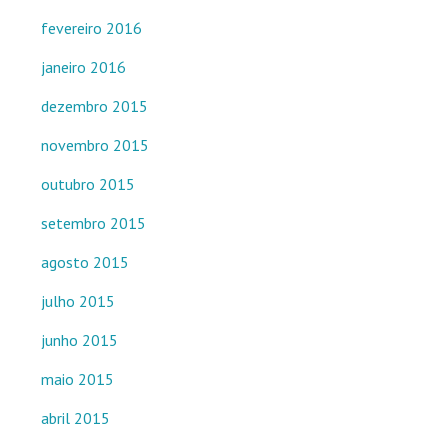
fevereiro 2016
janeiro 2016
dezembro 2015
novembro 2015
outubro 2015
setembro 2015
agosto 2015
julho 2015
junho 2015
maio 2015
abril 2015