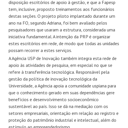
disposição escritórios de apoio à gestão, e que a Fapesp
tem, inclusive, proposto treinamentos aos funcionários
destas seções. O projeto piloto implantado durante um
ano na FO, segundo Adriana, foi bem avaliado pelos
pesquisadores que usaram a estrutura, considerada uma
iniciativa fundamental. A intenção da PRP é organizar
estes escritórios em rede, de modo que todas as unidades
possam recorrer a estes serviços.
A Agência USP de Inovação também integra esta rede de
apoio às atividades de pesquisa, em especial no que se
refere à transferência tecnológica. Responsável pela
gestão da política de inovação tecnológica da
Universidade, a Agência apoia a comunidade uspiana para
que o conhecimento gerado em suas dependências gere
benefícios e desenvolvimento socioeconômico
sustentável ao país. Isso se dá na mediação com os
setores empresariais, orientação em relação ao registro e
proteção do patrimônio industrial e intelectual, além do
estímulo ao empreendedorismo.