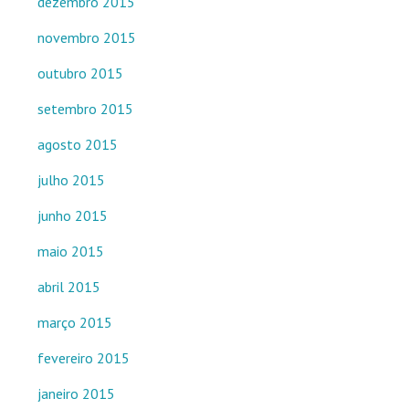
dezembro 2015
novembro 2015
outubro 2015
setembro 2015
agosto 2015
julho 2015
junho 2015
maio 2015
abril 2015
março 2015
fevereiro 2015
janeiro 2015