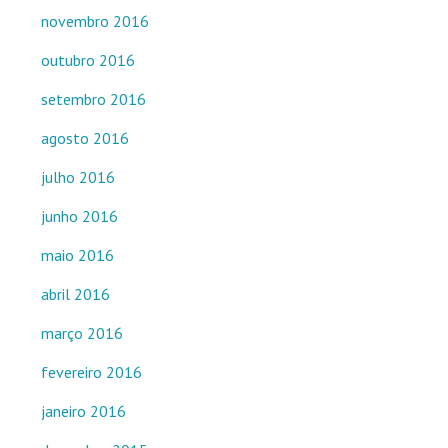
novembro 2016
outubro 2016
setembro 2016
agosto 2016
julho 2016
junho 2016
maio 2016
abril 2016
março 2016
fevereiro 2016
janeiro 2016