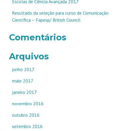
Escolas de Ciência Avançada 2017
Resultado da seleção para curso de Comunicação
Científica – Fapesp/ British Council
Comentários
Arquivos
junho 2017
maio 2017
janeiro 2017
novembro 2016
outubro 2016
setembro 2016