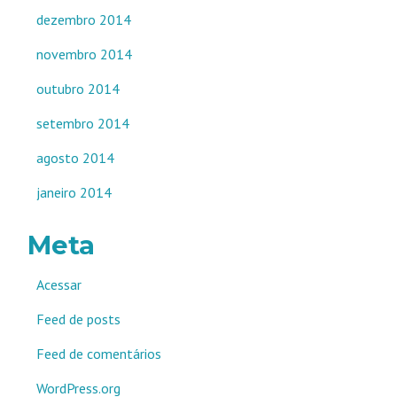
dezembro 2014
novembro 2014
outubro 2014
setembro 2014
agosto 2014
janeiro 2014
Meta
Acessar
Feed de posts
Feed de comentários
WordPress.org