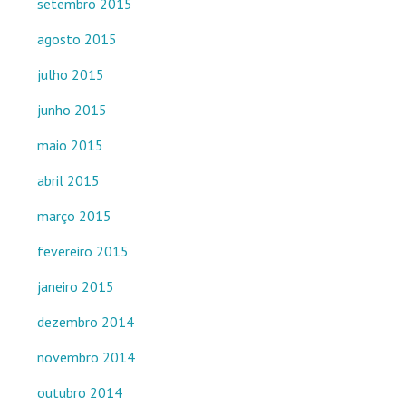
setembro 2015
agosto 2015
julho 2015
junho 2015
maio 2015
abril 2015
março 2015
fevereiro 2015
janeiro 2015
dezembro 2014
novembro 2014
outubro 2014