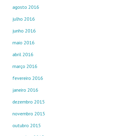
agosto 2016
julho 2016
junho 2016
maio 2016
abril 2016
março 2016
fevereiro 2016
janeiro 2016
dezembro 2015
novembro 2015
outubro 2015