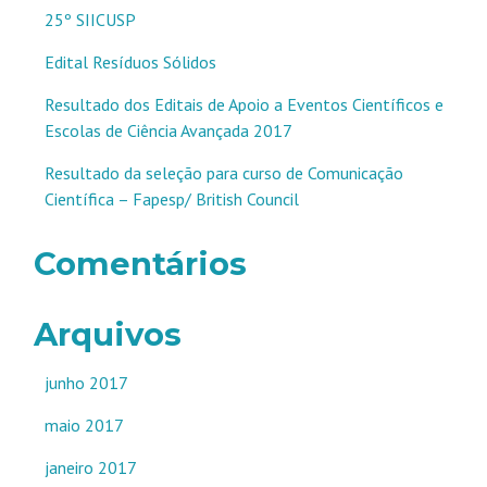
25º SIICUSP
Edital Resíduos Sólidos
Resultado dos Editais de Apoio a Eventos Científicos e
Escolas de Ciência Avançada 2017
Resultado da seleção para curso de Comunicação
Científica – Fapesp/ British Council
Comentários
Arquivos
junho 2017
maio 2017
janeiro 2017