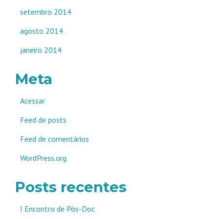
setembro 2014
agosto 2014
janeiro 2014
Meta
Acessar
Feed de posts
Feed de comentários
WordPress.org
Posts recentes
I Encontro de Pós-Doc