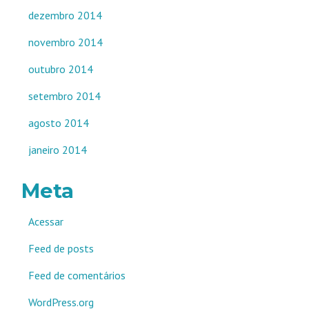
dezembro 2014
novembro 2014
outubro 2014
setembro 2014
agosto 2014
janeiro 2014
Meta
Acessar
Feed de posts
Feed de comentários
WordPress.org