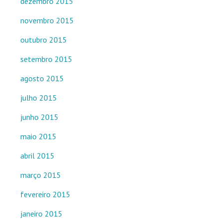
dezembro 2015
novembro 2015
outubro 2015
setembro 2015
agosto 2015
julho 2015
junho 2015
maio 2015
abril 2015
março 2015
fevereiro 2015
janeiro 2015