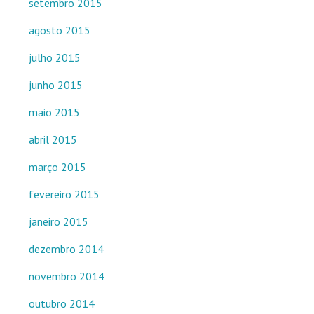
setembro 2015
agosto 2015
julho 2015
junho 2015
maio 2015
abril 2015
março 2015
fevereiro 2015
janeiro 2015
dezembro 2014
novembro 2014
outubro 2014