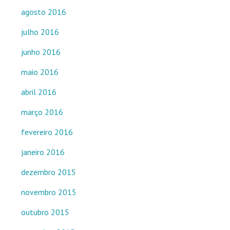
agosto 2016
julho 2016
junho 2016
maio 2016
abril 2016
março 2016
fevereiro 2016
janeiro 2016
dezembro 2015
novembro 2015
outubro 2015