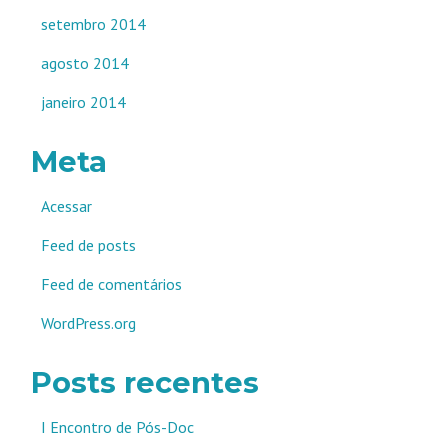
setembro 2014
agosto 2014
janeiro 2014
Meta
Acessar
Feed de posts
Feed de comentários
WordPress.org
Posts recentes
I Encontro de Pós-Doc