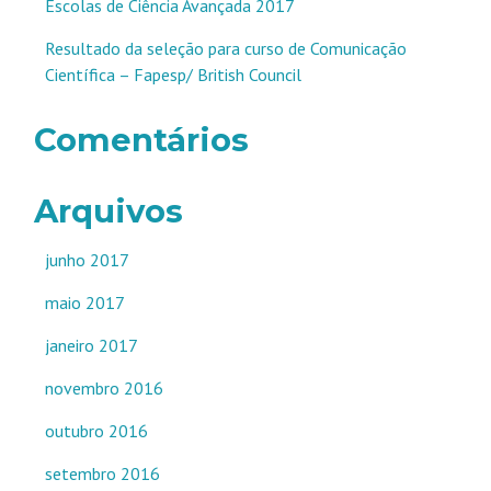
Escolas de Ciência Avançada 2017
Resultado da seleção para curso de Comunicação
Científica – Fapesp/ British Council
Comentários
Arquivos
junho 2017
maio 2017
janeiro 2017
novembro 2016
outubro 2016
setembro 2016