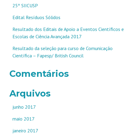
25º SIICUSP
Edital Resíduos Sólidos
Resultado dos Editais de Apoio a Eventos Científicos e
Escolas de Ciência Avançada 2017
Resultado da seleção para curso de Comunicação
Científica – Fapesp/ British Council
Comentários
Arquivos
junho 2017
maio 2017
janeiro 2017