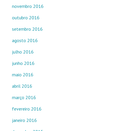
novembro 2016
outubro 2016
setembro 2016
agosto 2016
julho 2016
junho 2016
maio 2016
abril 2016
março 2016
fevereiro 2016
janeiro 2016