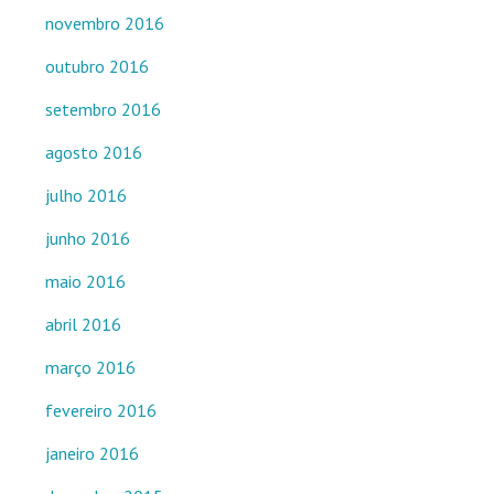
novembro 2016
outubro 2016
setembro 2016
agosto 2016
julho 2016
junho 2016
maio 2016
abril 2016
março 2016
fevereiro 2016
janeiro 2016