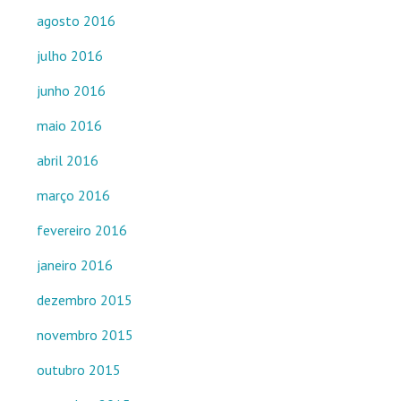
agosto 2016
julho 2016
junho 2016
maio 2016
abril 2016
março 2016
fevereiro 2016
janeiro 2016
dezembro 2015
novembro 2015
outubro 2015