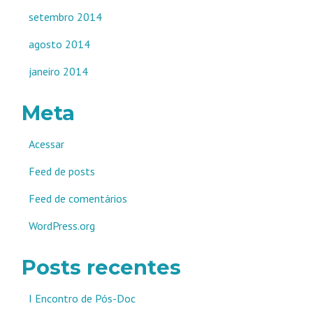
setembro 2014
agosto 2014
janeiro 2014
Meta
Acessar
Feed de posts
Feed de comentários
WordPress.org
Posts recentes
I Encontro de Pós-Doc