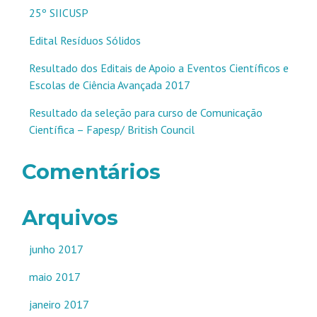
25º SIICUSP
Edital Resíduos Sólidos
Resultado dos Editais de Apoio a Eventos Científicos e
Escolas de Ciência Avançada 2017
Resultado da seleção para curso de Comunicação
Científica – Fapesp/ British Council
Comentários
Arquivos
junho 2017
maio 2017
janeiro 2017