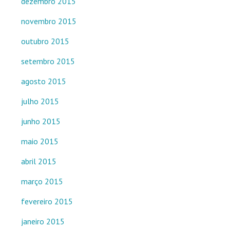
dezembro 2015
novembro 2015
outubro 2015
setembro 2015
agosto 2015
julho 2015
junho 2015
maio 2015
abril 2015
março 2015
fevereiro 2015
janeiro 2015