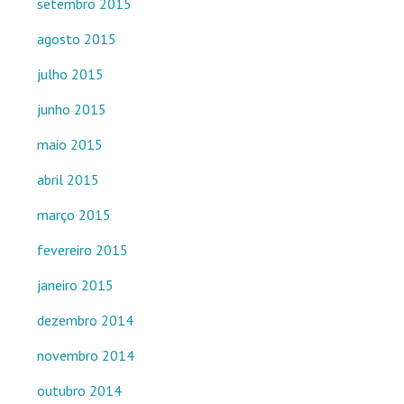
setembro 2015
agosto 2015
julho 2015
junho 2015
maio 2015
abril 2015
março 2015
fevereiro 2015
janeiro 2015
dezembro 2014
novembro 2014
outubro 2014