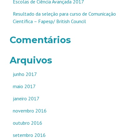
Escolas de Ciência Avançada 2017
Resultado da seleção para curso de Comunicação
Científica – Fapesp/ British Council
Comentários
Arquivos
junho 2017
maio 2017
janeiro 2017
novembro 2016
outubro 2016
setembro 2016