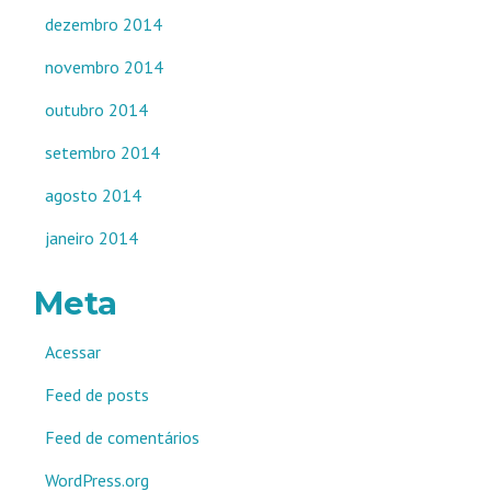
dezembro 2014
novembro 2014
outubro 2014
setembro 2014
agosto 2014
janeiro 2014
Meta
Acessar
Feed de posts
Feed de comentários
WordPress.org