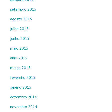
setembro 2015
agosto 2015
julho 2015
junho 2015
maio 2015
abril 2015
março 2015
fevereiro 2015
janeiro 2015
dezembro 2014
novembro 2014