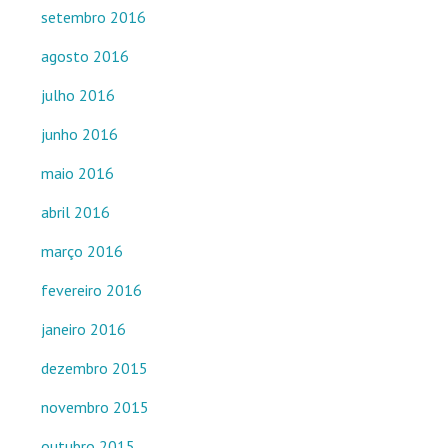
setembro 2016
agosto 2016
julho 2016
junho 2016
maio 2016
abril 2016
março 2016
fevereiro 2016
janeiro 2016
dezembro 2015
novembro 2015
outubro 2015