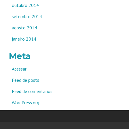
outubro 2014
setembro 2014
agosto 2014
janeiro 2014
Meta
Acessar
Feed de posts
Feed de comentários
WordPress.org