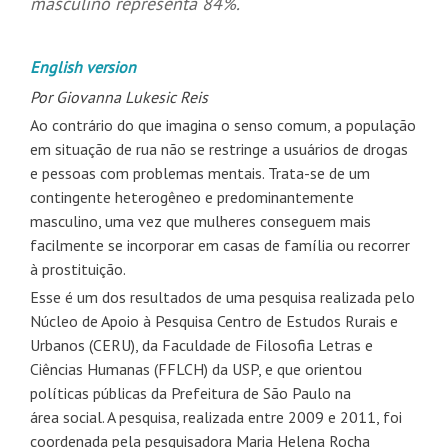
masculino representa 84%.
English version
Por Giovanna Lukesic Reis
Ao contrário do que imagina o senso comum, a população
em situação de rua não se restringe a usuários de drogas
e pessoas com problemas mentais. Trata-se de um
contingente heterogêneo e predominantemente
masculino, uma vez que mulheres conseguem mais
facilmente se incorporar em casas de família ou recorrer
à prostituição.
Esse é um dos resultados de uma pesquisa realizada pelo
Núcleo de Apoio à Pesquisa Centro de Estudos Rurais e
Urbanos (CERU), da Faculdade de Filosofia Letras e
Ciências Humanas (FFLCH) da USP, e que orientou
políticas públicas da Prefeitura de São Paulo na
área social. A pesquisa, realizada entre 2009 e 2011, foi
coordenada pela pesquisadora Maria Helena Rocha