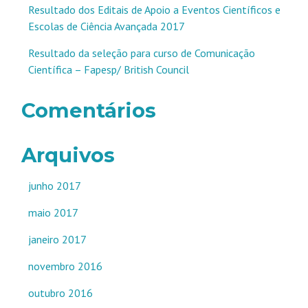
Resultado dos Editais de Apoio a Eventos Científicos e
Escolas de Ciência Avançada 2017
Resultado da seleção para curso de Comunicação
Científica – Fapesp/ British Council
Comentários
Arquivos
junho 2017
maio 2017
janeiro 2017
novembro 2016
outubro 2016