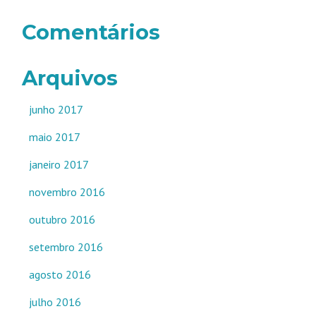
Comentários
Arquivos
junho 2017
maio 2017
janeiro 2017
novembro 2016
outubro 2016
setembro 2016
agosto 2016
julho 2016