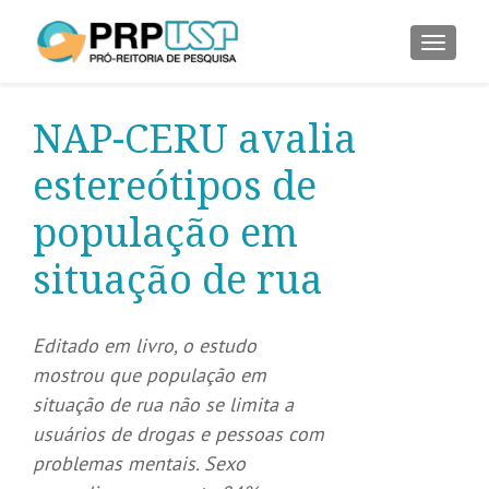
ALTER
NAP-CERU avalia
estereótipos de
população em
situação de rua
Editado em livro, o estudo
mostrou que população em
situação de rua não se limita a
usuários de drogas e pessoas com
problemas mentais. Sexo