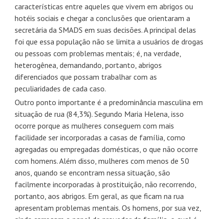
características entre aqueles que vivem em abrigos ou
hotéis sociais e chegar a conclusões que orientaram a
secretária da SMADS em suas decisões. A principal delas
foi que essa população não se limita a usuários de drogas
ou pessoas com problemas mentais; é, na verdade,
heterogênea, demandando, portanto, abrigos
diferenciados que possam trabalhar com as
peculiaridades de cada caso.
Outro ponto importante é a predominância masculina em
situação de rua (84,3%). Segundo Maria Helena, isso
ocorre porque as mulheres conseguem com mais
facilidade ser incorporadas a casas de família, como
agregadas ou empregadas domésticas, o que não ocorre
com homens. Além disso, mulheres com menos de 50
anos, quando se encontram nessa situação, são
facilmente incorporadas à prostituição, não recorrendo,
portanto, aos abrigos. Em geral, as que ficam na rua
apresentam problemas mentais. Os homens, por sua vez,