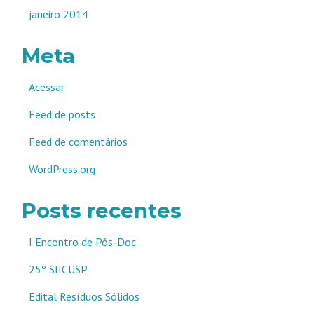
janeiro 2014
Meta
Acessar
Feed de posts
Feed de comentários
WordPress.org
Posts recentes
I Encontro de Pós-Doc
25º SIICUSP
Edital Resíduos Sólidos