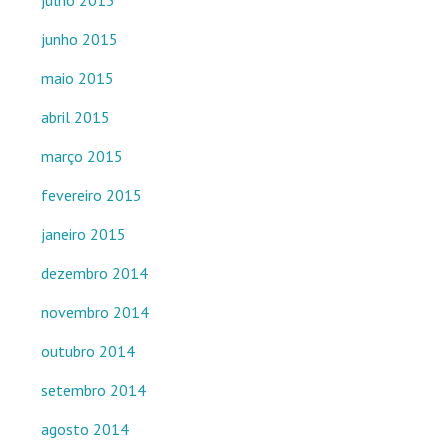
julho 2015
junho 2015
maio 2015
abril 2015
março 2015
fevereiro 2015
janeiro 2015
dezembro 2014
novembro 2014
outubro 2014
setembro 2014
agosto 2014