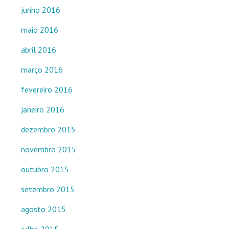
junho 2016
maio 2016
abril 2016
março 2016
fevereiro 2016
janeiro 2016
dezembro 2015
novembro 2015
outubro 2015
setembro 2015
agosto 2015