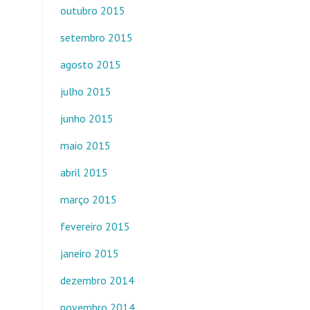
outubro 2015
setembro 2015
agosto 2015
julho 2015
junho 2015
maio 2015
abril 2015
março 2015
fevereiro 2015
janeiro 2015
dezembro 2014
novembro 2014