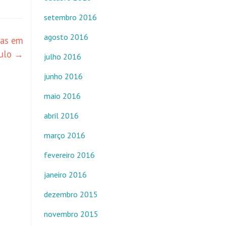
setembro 2016
agosto 2016
cas em
aulo
→
julho 2016
junho 2016
maio 2016
abril 2016
março 2016
fevereiro 2016
janeiro 2016
dezembro 2015
novembro 2015