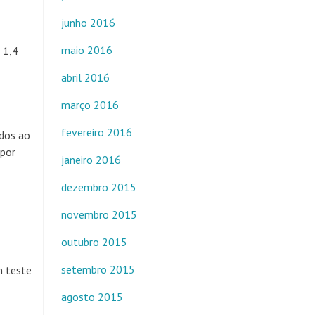
junho 2016
maio 2016
 1,4
abril 2016
março 2016
fevereiro 2016
ados ao
 por
janeiro 2016
dezembro 2015
novembro 2015
outubro 2015
setembro 2015
m teste
agosto 2015