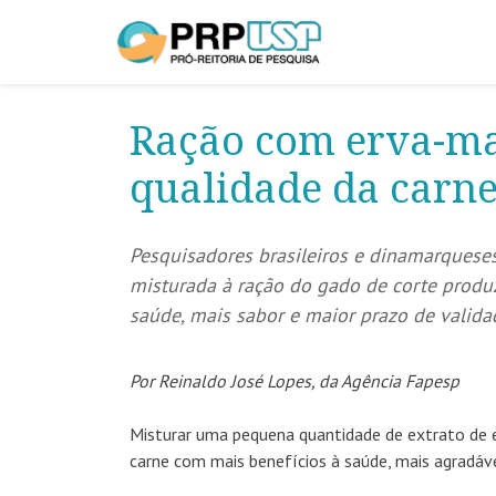
Ração com erva-ma
qualidade da carn
Pesquisadores brasileiros e dinamarquese
misturada à ração do gado de corte produ
saúde, mais sabor e maior prazo de valida
Por Reinaldo José Lopes, da Agência Fapesp
Misturar uma pequena quantidade de extrato de e
carne com mais benefícios à saúde, mais agradáv