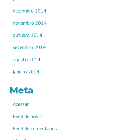
dezembro 2014
novembro 2014
outubro 2014
setembro 2014
agosto 2014
janeiro 2014
Meta
Acessar
Feed de posts
Feed de comentários