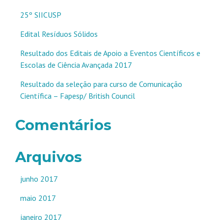
25º SIICUSP
Edital Resíduos Sólidos
Resultado dos Editais de Apoio a Eventos Científicos e
Escolas de Ciência Avançada 2017
Resultado da seleção para curso de Comunicação
Científica – Fapesp/ British Council
Comentários
Arquivos
junho 2017
maio 2017
janeiro 2017