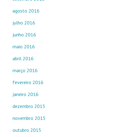
agosto 2016
julho 2016
junho 2016
maio 2016
abril 2016
março 2016
fevereiro 2016
janeiro 2016
dezembro 2015
novembro 2015
outubro 2015