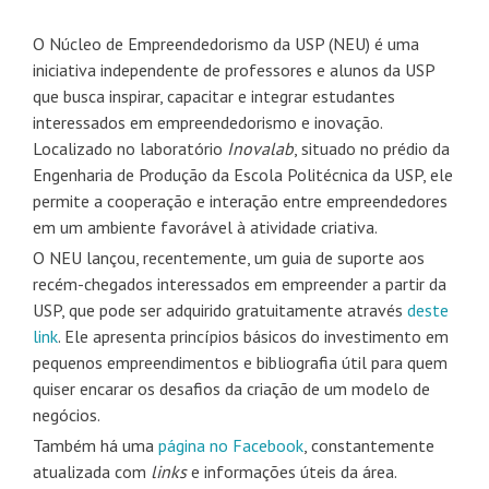
O Núcleo de Empreendedorismo da USP (NEU) é uma
iniciativa independente de professores e alunos da USP
que busca inspirar, capacitar e integrar estudantes
interessados em empreendedorismo e inovação.
Localizado no laboratório
Inovalab
, situado no prédio da
Engenharia de Produção da Escola Politécnica da USP, ele
permite a cooperação e interação entre empreendedores
em um ambiente favorável à atividade criativa.
O NEU lançou, recentemente, um guia de suporte aos
recém-chegados interessados em empreender a partir da
USP, que pode ser adquirido gratuitamente através
deste
link
. Ele apresenta princípios básicos do investimento em
pequenos empreendimentos e bibliografia útil para quem
quiser encarar os desafios da criação de um modelo de
negócios.
Também há uma
página no Facebook
, constantemente
atualizada com
links
e informações úteis da área.