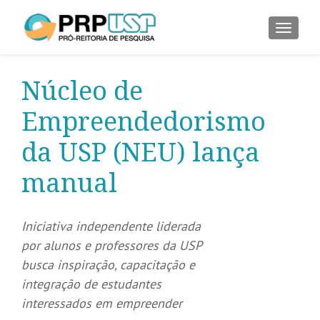
ALTER
Núcleo de
Empreendedorismo
da USP (NEU) lança
manual
Iniciativa independente liderada
por alunos e professores da USP
busca inspiração, capacitação e
integração de estudantes
interessados em empreender