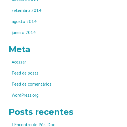
setembro 2014
agosto 2014
janeiro 2014
Meta
Acessar
Feed de posts
Feed de comentários
WordPress.org
Posts recentes
I Encontro de Pós-Doc