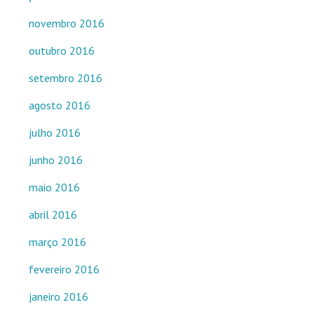
novembro 2016
outubro 2016
setembro 2016
agosto 2016
julho 2016
junho 2016
maio 2016
abril 2016
março 2016
fevereiro 2016
janeiro 2016