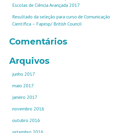
Escolas de Ciência Avançada 2017
Resultado da seleção para curso de Comunicação
Científica – Fapesp/ British Council
Comentários
Arquivos
junho 2017
maio 2017
janeiro 2017
novembro 2016
outubro 2016
setembro 2016