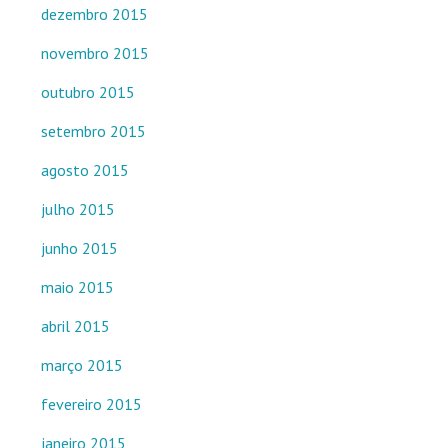
dezembro 2015
novembro 2015
outubro 2015
setembro 2015
agosto 2015
julho 2015
junho 2015
maio 2015
abril 2015
março 2015
fevereiro 2015
janeiro 2015