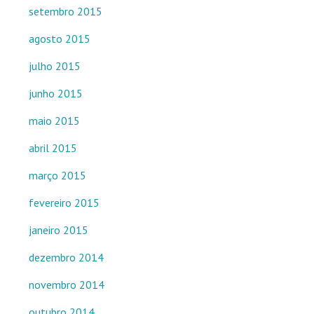
setembro 2015
agosto 2015
julho 2015
junho 2015
maio 2015
abril 2015
março 2015
fevereiro 2015
janeiro 2015
dezembro 2014
novembro 2014
outubro 2014