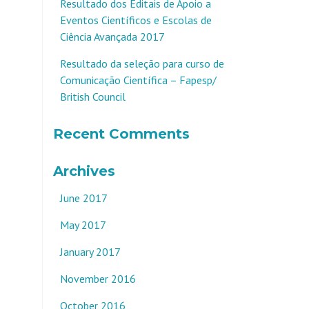
Resultado dos Editais de Apoio a
Eventos Científicos e Escolas de
Ciência Avançada 2017
Resultado da seleção para curso de
Comunicação Científica – Fapesp/
British Council
Recent Comments
Archives
June 2017
May 2017
January 2017
November 2016
October 2016