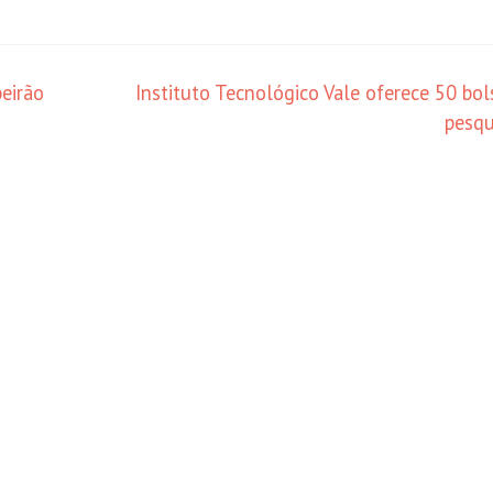
eirão
Instituto Tecnológico Vale oferece 50 bol
pesq