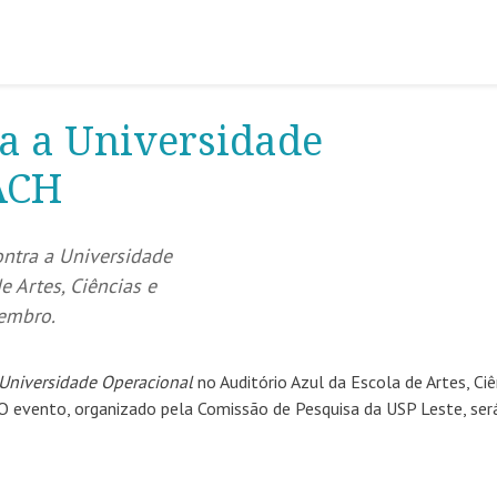
a a Universidade
ACH
ontra a Universidade
e Artes, Ciências e
embro.
 Universidade Operacional
no Auditório Azul da Escola de Artes, Ciê
 evento, organizado pela Comissão de Pesquisa da USP Leste, ser