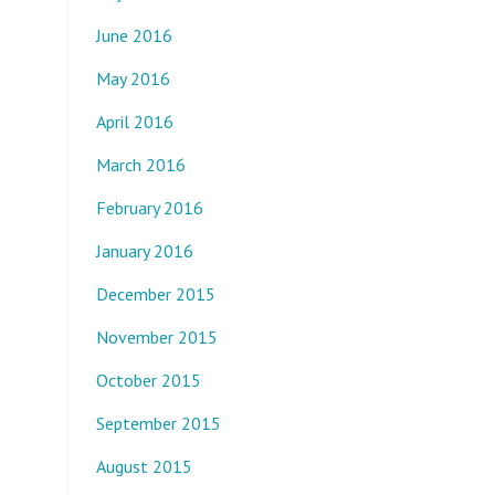
June 2016
May 2016
April 2016
March 2016
February 2016
January 2016
December 2015
November 2015
October 2015
September 2015
August 2015