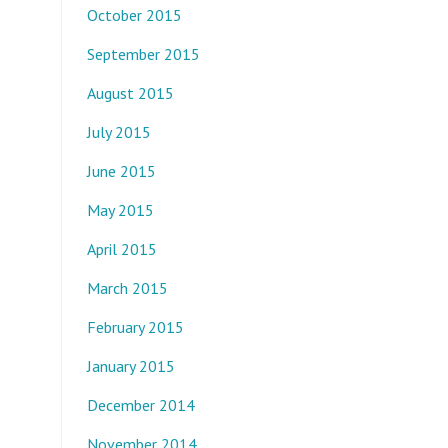
October 2015
September 2015
August 2015
July 2015
June 2015
May 2015
April 2015
March 2015
February 2015
January 2015
December 2014
November 2014