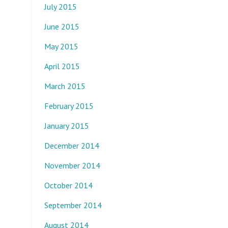
July 2015
June 2015
May 2015
April 2015
March 2015
February 2015
January 2015
December 2014
November 2014
October 2014
September 2014
August 2014