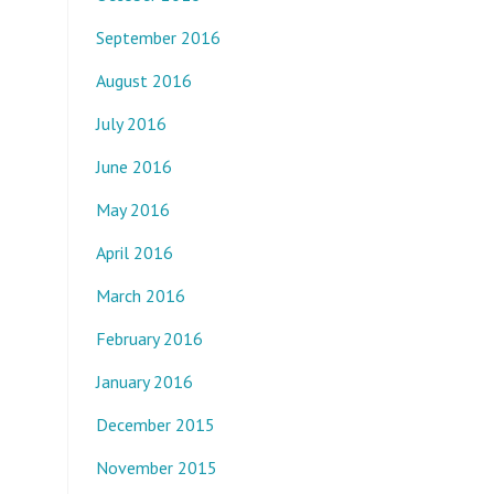
September 2016
August 2016
July 2016
June 2016
May 2016
April 2016
March 2016
February 2016
January 2016
December 2015
November 2015