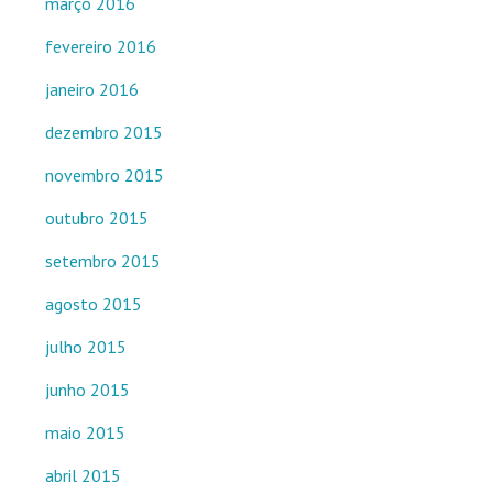
março 2016
fevereiro 2016
janeiro 2016
dezembro 2015
novembro 2015
outubro 2015
setembro 2015
agosto 2015
julho 2015
junho 2015
maio 2015
abril 2015