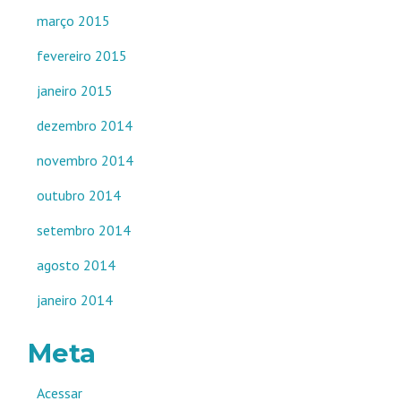
março 2015
fevereiro 2015
janeiro 2015
dezembro 2014
novembro 2014
outubro 2014
setembro 2014
agosto 2014
janeiro 2014
Meta
Acessar