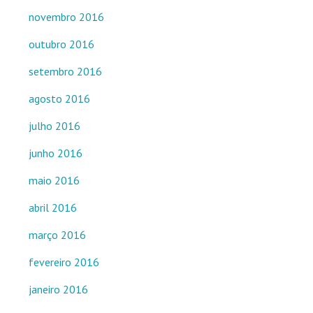
novembro 2016
outubro 2016
setembro 2016
agosto 2016
julho 2016
junho 2016
maio 2016
abril 2016
março 2016
fevereiro 2016
janeiro 2016