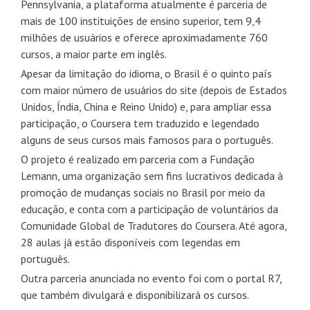
Pennsylvania, a plataforma atualmente é parceria de
mais de 100 instituições de ensino superior, tem 9,4
milhões de usuários e oferece aproximadamente 760
cursos, a maior parte em inglês.
Apesar da limitação do idioma, o Brasil é o quinto país
com maior número de usuários do site (depois de Estados
Unidos, Índia, China e Reino Unido) e, para ampliar essa
participação, o Coursera tem traduzido e legendado
alguns de seus cursos mais famosos para o português.
O projeto é realizado em parceria com a Fundação
Lemann, uma organização sem fins lucrativos dedicada à
promoção de mudanças sociais no Brasil por meio da
educação, e conta com a participação de voluntários da
Comunidade Global de Tradutores do Coursera. Até agora,
28 aulas já estão disponíveis com legendas em
português.
Outra parceria anunciada no evento foi com o portal R7,
que também divulgará e disponibilizará os cursos.