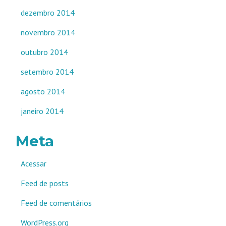
dezembro 2014
novembro 2014
outubro 2014
setembro 2014
agosto 2014
janeiro 2014
Meta
Acessar
Feed de posts
Feed de comentários
WordPress.org