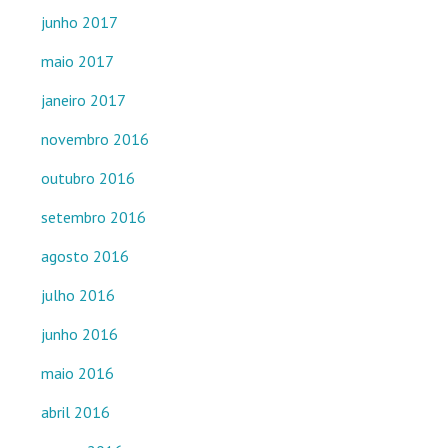
junho 2017
maio 2017
janeiro 2017
novembro 2016
outubro 2016
setembro 2016
agosto 2016
julho 2016
junho 2016
maio 2016
abril 2016