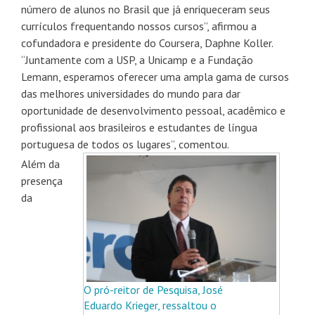
número de alunos no Brasil que já enriqueceram seus
currículos frequentando nossos cursos”, afirmou a
cofundadora e presidente do Coursera, Daphne Koller.
“Juntamente com a USP, a Unicamp e a Fundação
Lemann, esperamos oferecer uma ampla gama de cursos
das melhores universidades do mundo para dar
oportunidade de desenvolvimento pessoal, acadêmico e
profissional aos brasileiros e estudantes de língua
portuguesa de todos os lugares”, comentou.
Além da
presença
da
O pró-reitor de Pesquisa, José
Eduardo Krieger, ressaltou o