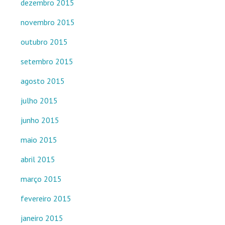
dezembro 2015
novembro 2015
outubro 2015
setembro 2015
agosto 2015
julho 2015
junho 2015
maio 2015
abril 2015
março 2015
fevereiro 2015
janeiro 2015