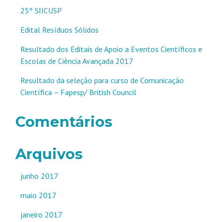
25º SIICUSP
Edital Resíduos Sólidos
Resultado dos Editais de Apoio a Eventos Científicos e
Escolas de Ciência Avançada 2017
Resultado da seleção para curso de Comunicação
Científica – Fapesp/ British Council
Comentários
Arquivos
junho 2017
maio 2017
janeiro 2017