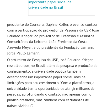
importante papel social da
universidade no Brasil
presidente do Coursera, Daphne Koller, o evento contou
com a participação do pró-reitor de Pesquisa da USP, José
Eduardo Krieger; do pró-reitor de Extensão e Assuntos
Comunitários da Unicamp, João Frederico da Costa
Azevedo Meyer; e do presidente da Fundação Lemann,
Jorge Paulo Lemann.
O pró-reitor de Pesquisa da USP, José Eduardo Krieger,
ressaltou que, no Brasil, além da pesquisa e produção de
conhecimento, a universidade pública também
desempenha um importante papel social, mas há
limitações para seu crescimento. “Com a plataforma, a
universidade tem a oportunidade de atingir milhares de
pessoas, aprofundando o contato não apenas com o
público brasileiro, mas também com estudantes de
países vizinhos”.