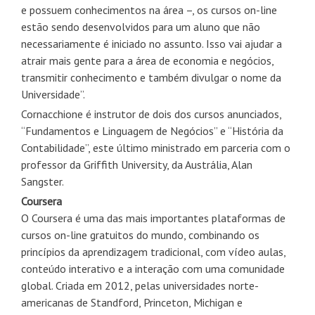
e possuem conhecimentos na área –, os cursos on-line
estão sendo desenvolvidos para um aluno que não
necessariamente é iniciado no assunto. Isso vai ajudar a
atrair mais gente para a área de economia e negócios,
transmitir conhecimento e também divulgar o nome da
Universidade”.
Cornacchione é instrutor de dois dos cursos anunciados,
“Fundamentos e Linguagem de Negócios” e “História da
Contabilidade”, este último ministrado em parceria com o
professor da Griffith University, da Austrália, Alan
Sangster.
Coursera
O Coursera é uma das mais importantes plataformas de
cursos on-line gratuitos do mundo, combinando os
princípios da aprendizagem tradicional, com vídeo aulas,
conteúdo interativo e a interação com uma comunidade
global. Criada em 2012, pelas universidades norte-
americanas de Standford, Princeton, Michigan e