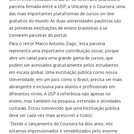
parceria firmada entre a USP, a Unicamp e o Coursera, uma
das mais importantes plataformas de cursos on-line
gratuitos do mundo. As duas universidades paulistas são
as primeiras instituições de ensino brasileiras a se
tornarem parceiras do portal.
Para o reitor Marco Antonio Zago, “esta parceria
representa uma importante contribuição social, porque
abre um canal para uma grande gama de cursos, que
podem ser acessados gratuitamente pelos estudantes
em escala global. Uma instituição pública como nossa
Universidade, em um país como o Brasil, precisa ser mais
abrangente e inclusiva para alunos e profissionais em
diferentes níveis. A USP é referência não apenas no
ensino, mas também na pesquisa, extensão e atividades
culturais. Estou convencido que uma instituição pública
deve ser cada vez mais acessível a todos”.
“Desde o lançamento do Coursera há dois anos, nós
estamos impressionados e sensibilizados pelo enorme