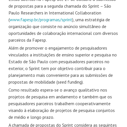
de propostas para a segunda chamada do Sprint – São
Paulo Researchers in International Collaboration
(
www.fapesp.br/programas/sprint
), uma estratégia de
organização que consiste no anúncio simultâneo de
oportunidades de colaboração internacional com diversos
parceiros da Fapesp.
Além de promover o engajamento de pesquisadores
vinculados a instituições de ensino superior e pesquisa no
Estado de São Paulo com pesquisadores parceiros no
exterior, o Sprint tem por objetivo contribuir para o
planejamento mais conveniente para as submissões de
propostas de mobilidade (seed funding).
Como resultado espera-se o avanço qualitativo nos
projetos de pesquisa em andamento e também que os
pesquisadores parceiros trabalhem cooperativamente
visando à elaboração de projetos de pesquisa conjuntos
de médio e longo prazo.
A chamada de propostas do Sprint considera as seguintes