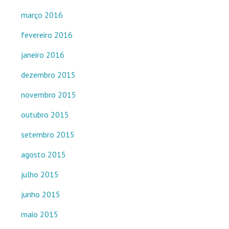
março 2016
fevereiro 2016
janeiro 2016
dezembro 2015
novembro 2015
outubro 2015
setembro 2015
agosto 2015
julho 2015
junho 2015
maio 2015