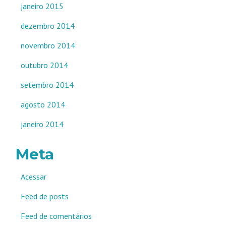
janeiro 2015
dezembro 2014
novembro 2014
outubro 2014
setembro 2014
agosto 2014
janeiro 2014
Meta
Acessar
Feed de posts
Feed de comentários