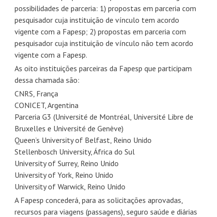
possibilidades de parceria: 1) propostas em parceria com
pesquisador cuja instituição de vínculo tem acordo
vigente com a Fapesp; 2) propostas em parceria com
pesquisador cuja instituição de vínculo não tem acordo
vigente com a Fapesp.
As oito instituições parceiras da Fapesp que participam
dessa chamada são:
CNRS, França
CONICET, Argentina
Parceria G3 (Université de Montréal, Université Libre de
Bruxelles e Université de Genève)
Queen’s University of Belfast, Reino Unido
Stellenbosch University, África do Sul
University of Surrey, Reino Unido
University of York, Reino Unido
University of Warwick, Reino Unido
A Fapesp concederá, para as solicitações aprovadas,
recursos para viagens (passagens), seguro saúde e diárias