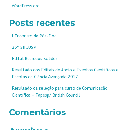
WordPress.org
Posts recentes
I Encontro de Pós-Doc
25º SIICUSP
Edital Resíduos Sólidos
Resultado dos Editais de Apoio a Eventos Científicos e
Escolas de Ciência Avançada 2017
Resultado da seleção para curso de Comunicação
Científica – Fapesp/ British Council
Comentários