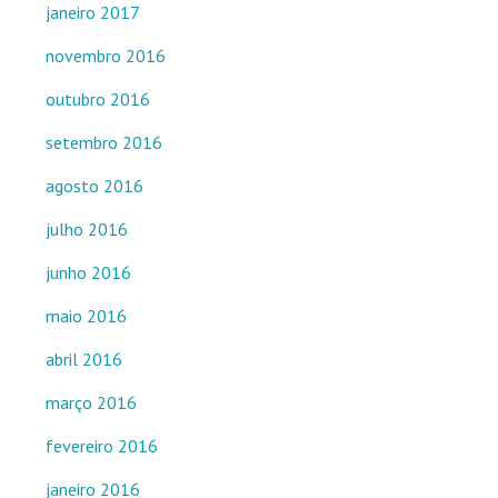
janeiro 2017
novembro 2016
outubro 2016
setembro 2016
agosto 2016
julho 2016
junho 2016
maio 2016
abril 2016
março 2016
fevereiro 2016
janeiro 2016