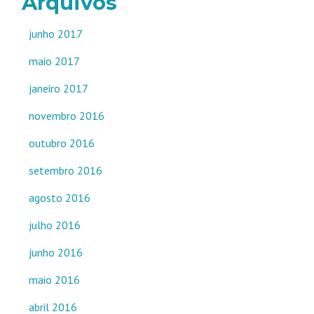
Arquivos
junho 2017
maio 2017
janeiro 2017
novembro 2016
outubro 2016
setembro 2016
agosto 2016
julho 2016
junho 2016
maio 2016
abril 2016