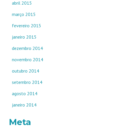
abril 2015
março 2015
fevereiro 2015
janeiro 2015
dezembro 2014
novembro 2014
outubro 2014
setembro 2014
agosto 2014
janeiro 2014
Meta