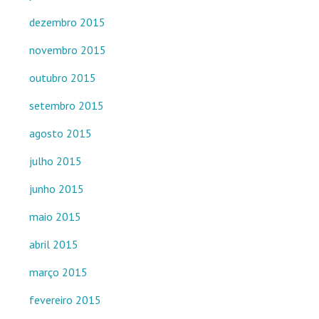
dezembro 2015
novembro 2015
outubro 2015
setembro 2015
agosto 2015
julho 2015
junho 2015
maio 2015
abril 2015
março 2015
fevereiro 2015