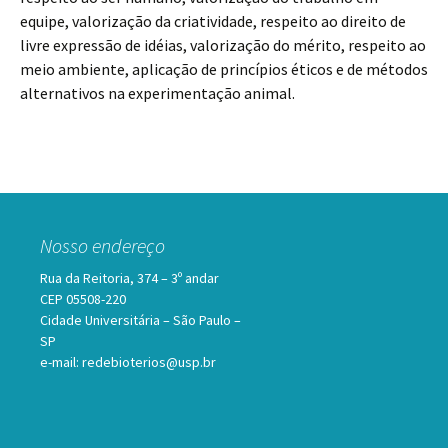
equipe, valorização da criatividade, respeito ao direito de
livre expressão de idéias, valorização do mérito, respeito ao
meio ambiente, aplicação de princípios éticos e de métodos
alternativos na experimentação animal.
Nosso endereço
Rua da Reitoria, 374 – 3º andar
CEP 05508-220
Cidade Universitária – São Paulo –
SP
e-mail: redebioterios@usp.br