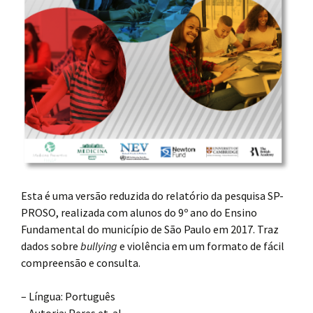
Esta é uma versão reduzida do relatório da pesquisa SP-
PROSO, realizada com alunos do 9º ano do Ensino
Fundamental do município de São Paulo em 2017. Traz
dados sobre
bullying
e violência em um formato de fácil
compreensão e consulta.
– Língua: Português
– Autoria: Peres et. al