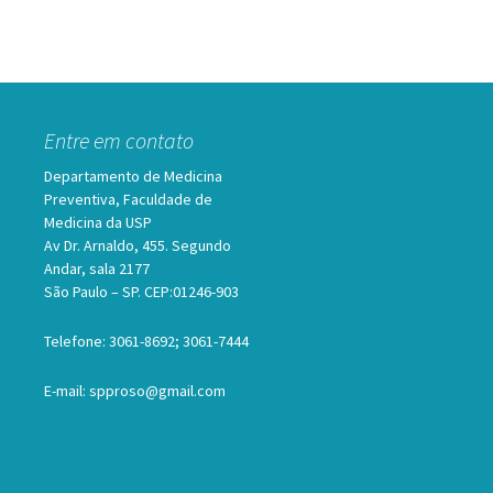
Entre em contato
Departamento de Medicina
Preventiva, Faculdade de
Medicina da USP
Av Dr. Arnaldo, 455. Segundo
Andar, sala 2177
São Paulo – SP. CEP:01246-903
Telefone: 3061-8692; 3061-7444
E-mail: spproso@gmail.com