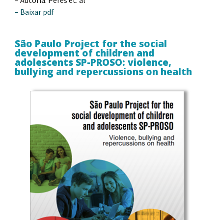
– Baixar pdf
São Paulo Project for the social
development of children and
adolescents SP-PROSO: violence,
bullying and repercussions on health