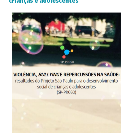
crianças e adolescentes