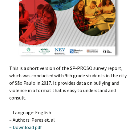
This is a short version of the SP-PROSO survey report,
which was conducted with 9th grade students in the city
of São Paulo in 2017. It provides data on bullying and
violence in a format that is easy to understand and
consult.
– Language: English
– Authors: Peres et. al
– Download pdf