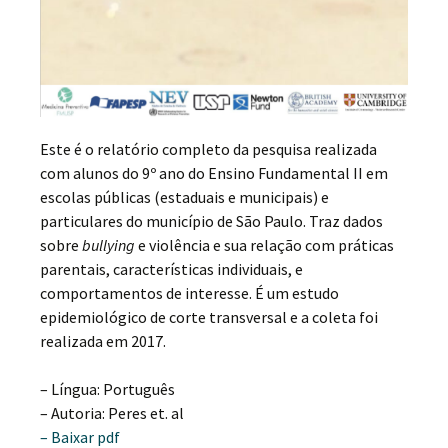
Este é o relatório completo da pesquisa realizada
com alunos do 9º ano do Ensino Fundamental II em
escolas públicas (estaduais e municipais) e
particulares do município de São Paulo. Traz dados
sobre
bullying
e violência e sua relação com práticas
parentais, características individuais, e
comportamentos de interesse. É um estudo
epidemiológico de corte transversal e a coleta foi
realizada em 2017.
– Língua: Português
– Autoria: Peres et. al
– Baixar pdf