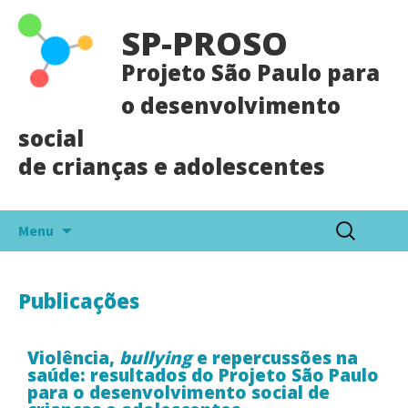
SP-PROSO
Projeto São Paulo para
o desenvolvimento
social
de crianças e adolescentes
Menu
Publicações
Violência,
bullying
e repercussões na
saúde: resultados do Projeto São Paulo
para o desenvolvimento social de