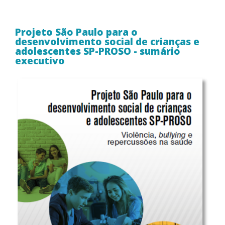
Projeto São Paulo para o
desenvolvimento social de crianças e
adolescentes SP-PROSO - sumário
executivo