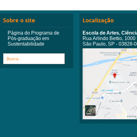
Sobre o site
Localização
Página do Programa de
Escola de Artes, Ciên
Pós-graduação em
Rua Arlindo Bettio, 1000
Sustentabilidade
São Paulo, SP - 03828-