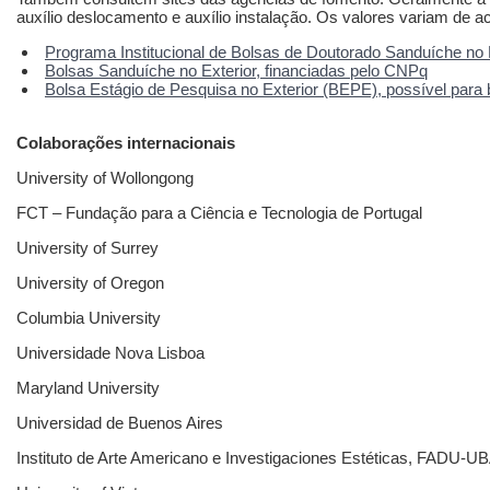
auxílio deslocamento e auxílio instalação. Os valores variam de a
Programa Institucional de Bolsas de Doutorado Sanduíche no 
Bolsas Sanduíche no Exterior, financiadas pelo CNPq
Bolsa Estágio de Pesquisa no Exterior (BEPE), possível para
Colaborações internacionais
University of Wollongong
FCT – Fundação para a Ciência e Tecnologia de Portugal
University of Surrey
University of Oregon
Columbia University
Universidade Nova Lisboa
Maryland University
Universidad de Buenos Aires
Instituto de Arte Americano e Investigaciones Estéticas, FADU