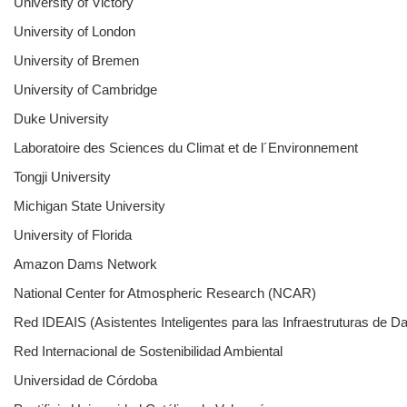
University of Victory
University of London
University of Bremen
University of Cambridge
Duke University
Laboratoire des Sciences du Climat et de l´Environnement
Tongji University
Michigan State University
University of Florida
Amazon Dams Network
National Center for Atmospheric Research (NCAR)
Red IDEAIS (Asistentes Inteligentes para las Infraestruturas de D
Red Internacional de Sostenibilidad Ambiental
Universidad de Córdoba