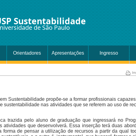
SP Sustentabilidade
niversidade de São Paulo
Orientadores
Apresentações
Ingresso
Im
 Sustentabilidade propõe-se a formar profissionais capazes 
e sustentabilidade nas atividades que se referem ao uso de re
ca trazida pelo aluno de graduação que ingressará no Progr
s atividades que desenvolverá. Essa inserção terá duas abord
va forma de pensar a utilização de recursos a partir da qual 