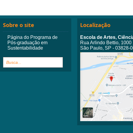
Sobre o site
Localização
Página do Programa de
Escola de Artes, Ciên
Pós-graduação em
Rua Arlindo Bettio, 1000
Sustentabilidade
São Paulo, SP - 03828-