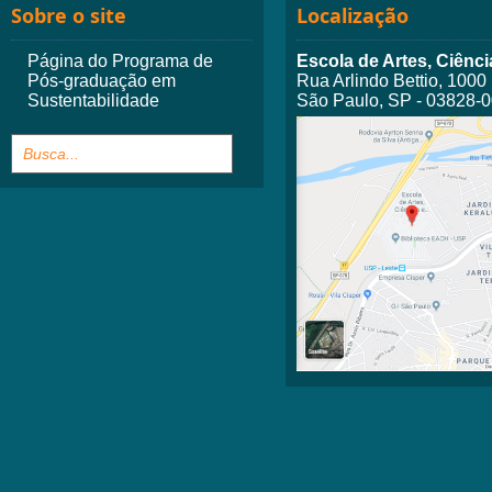
Sobre o site
Localização
Página do Programa de
Escola de Artes, Ciên
Pós-graduação em
Rua Arlindo Bettio, 1000
Sustentabilidade
São Paulo, SP - 03828-