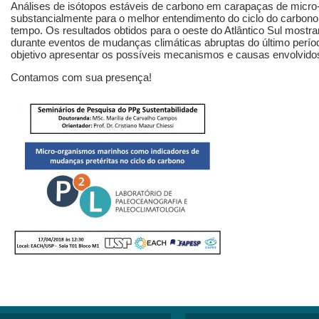
Análises de isótopos estáveis de carbono em carapaças de micro
substancialmente para o melhor entendimento do ciclo do carbono
tempo. Os resultados obtidos para o oeste do Atlântico Sul most
durante eventos de mudanças climáticas abruptas do último períod
objetivo apresentar os possíveis mecanismos e causas envolvido
Contamos com sua presença!