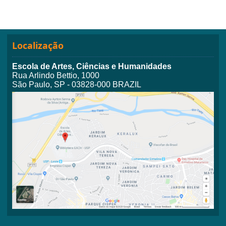
Localização
Escola de Artes, Ciências e Humanidades
Rua Arlindo Bettio, 1000
São Paulo, SP - 03828-000 BRAZIL