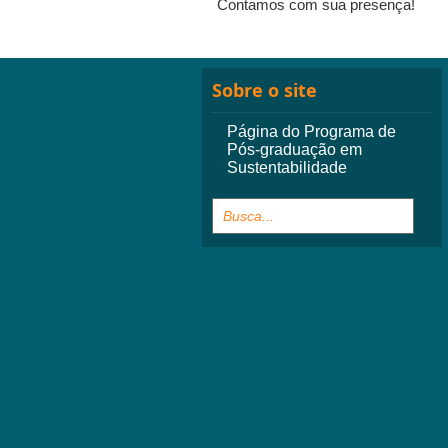
Contamos com sua presença!
Sobre o site
Página do Programa de
Pós-graduação em
Sustentabilidade