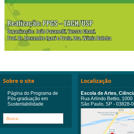
Sobre o site
Localização
Página do Programa de
Escola de Artes, Ciên
Pós-graduação em
Rua Arlindo Bettio, 1000
Sustentabilidade
São Paulo, SP - 03828-