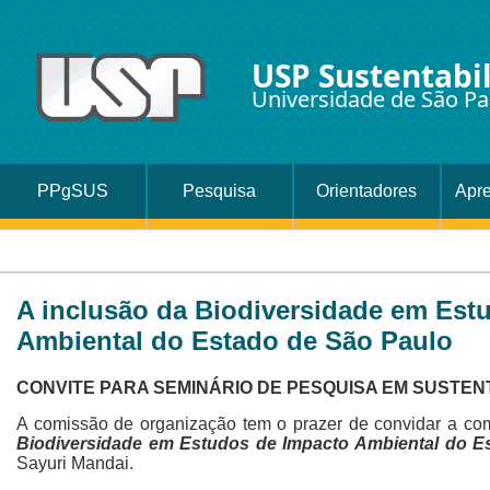
USP Sustentabi
Universidade de São Pa
PPgSUS
Pesquisa
Orientadores
Apr
A inclusão da Biodiversidade em Est
Ambiental do Estado de São Paulo
CONVITE PARA SEMINÁRIO DE PESQUISA EM SUSTEN
A comissão de organização tem o prazer de convidar a c
Biodiversidade em Estudos de Impacto Ambiental do E
Sayuri Mandai.