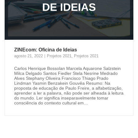
ZINEcom: Oficina de Ideias
agosto 21, 2022
Projetos 2021
,
Projetos 2021
Carlos Henrique Bossolan Marcela Aquarone Salzstein
Milca Delgado Santos Fiedler Stela Nesrine Medrado
Alves Stephany Oliveira Francisco Thiago Prado
Lindman Yasmin Benzakein Gouvêa Resumo: Na
proposta de educação de Paulo Freire, a alfabetização,
aprender a ler a palavra, não pode ser alheada à leitura
do mundo. Ler significa inseparavelmente tomar
consciência do contexto cultural em…