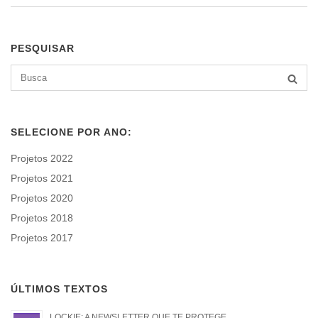
PESQUISAR
Search
BUSCA
for:
SELECIONE POR ANO:
Projetos 2022
Projetos 2021
Projetos 2020
Projetos 2018
Projetos 2017
ÚLTIMOS TEXTOS
LOCKIE: A NEWSLETTER QUE TE PROTEGE