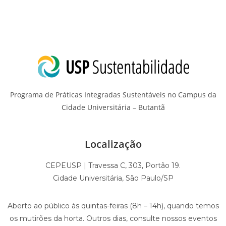
Programa de Práticas Integradas Sustentáveis no Campus da
Cidade Universitária – Butantã
Localização
CEPEUSP | Travessa C, 303, Portão 19.
Cidade Universitária, São Paulo/SP
Aberto ao público às quintas-feiras (8h – 14h), quando temos
os mutirões da horta. Outros dias, consulte nossos eventos