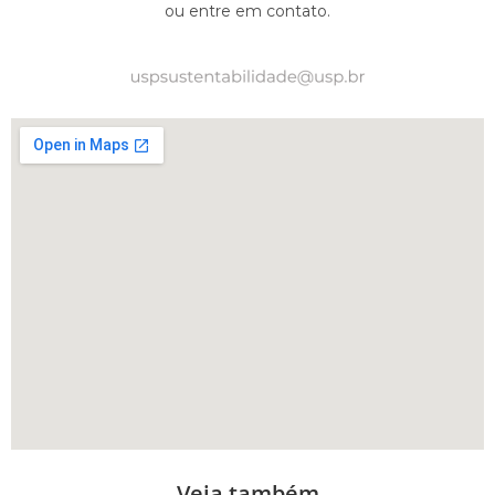
ou entre em contato.
Veja também