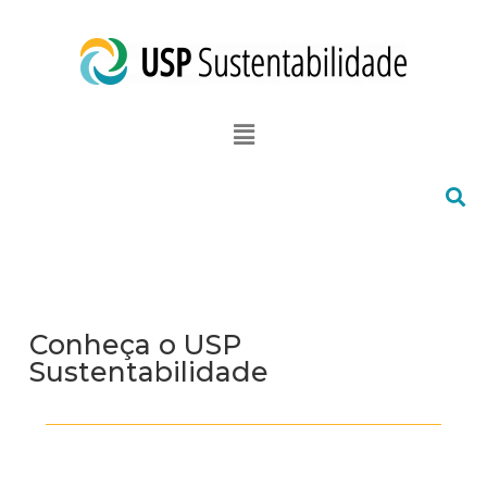
Conheça o USP
Sustentabilidade