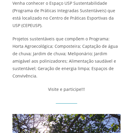
Venha conhecer o Espaço USP Sustentabilidade
(Programa de Práticas Integradas Sustentáveis) que
está localizado no Centro de Práticas Esportivas da
USP (CEPEUSP).
Projetos sustentáveis que compõem o Programa:
Horta Agroecológica; Composteira; Captação de água
de chuva; Jardim de chuva; Meliponário; Jardim
amigável aos polinizadores; Alimentação saudável e
sustentável; Geração de energia limpa; Espaços de
Convivência.
Visite e participe!!!