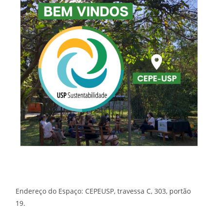
Endereço do Espaço: CEPEUSP, travessa C, 303, portão
19.