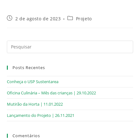
2 de agosto de 2023
Projeto
Posts Recentes
Conheça o USP Sustentarea
Oficina Culinária – Mês das crianças | 29.10.2022
Mutirão da Horta | 11.01.2022
Lançamento do Projeto | 26.11.2021
Comentários