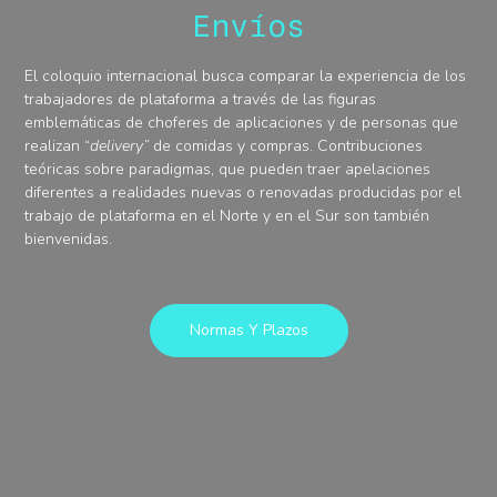
Envíos
El coloquio internacional busca comparar la experiencia de los
trabajadores de plataforma a través de las figuras
emblemáticas de choferes de aplicaciones y de personas que
realizan “
delivery”
de comidas y compras. Contribuciones
teóricas sobre paradigmas, que pueden traer apelaciones
diferentes a realidades nuevas o renovadas producidas por el
trabajo de plataforma en el Norte y en el Sur son también
bienvenidas.
Normas Y Plazos