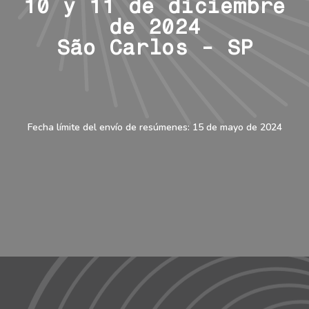
10 y 11 de diciembre
de 2024
São Carlos - SP
Fecha límite del envío de resúmenes: 15 de mayo de 2024