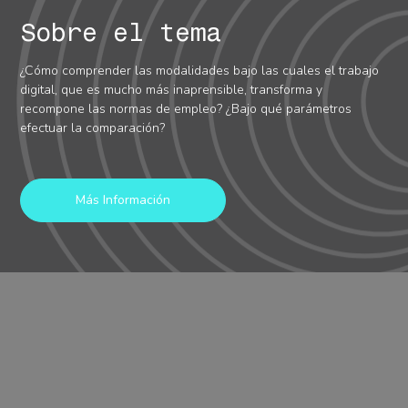
Sobre el tema
¿Cómo comprender las modalidades bajo las cuales el trabajo
digital, que es mucho más inaprensible, transforma y
recompone las normas de empleo? ¿Bajo qué parámetros
efectuar la comparación?
Más Información