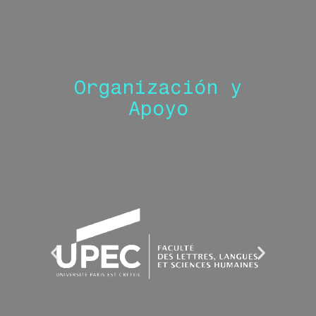
Organización y
Apoyo