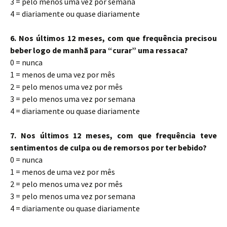
3 = pelo menos uma vez por semana
4 = diariamente ou quase diariamente
6. Nos últimos 12 meses, com que frequência precisou
beber logo de manhã para “curar” uma ressaca?
0 = nunca
1 = menos de uma vez por mês
2 = pelo menos uma vez por mês
3 = pelo menos uma vez por semana
4 = diariamente ou quase diariamente
7. Nos últimos 12 meses, com que frequência teve
sentimentos de culpa ou de remorsos por ter bebido?
0 = nunca
1 = menos de uma vez por mês
2 = pelo menos uma vez por mês
3 = pelo menos uma vez por semana
4 = diariamente ou quase diariamente