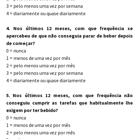
3 = pelo menos uma vez por semana
4 = diariamente ou quase diariamente
4. Nos últimos 12 meses, com que frequência se
apercebeu de que não conseguia parar de beber depois
de começar?
0 = nunca
1 = menos de uma vez por mês
2 = pelo menos uma vez por mês
3 = pelo menos uma vez por semana
4 = diariamente ou quase diariamente
5. Nos últimos 12 meses, com que frequência não
conseguiu cumprir as tarefas que habitualmente lhe
exigem por ter bebido?
0 = nunca
1 = menos de uma vez por mês
2 = pelo menos uma vez por mês