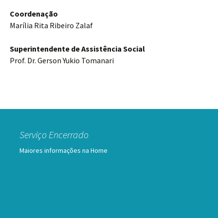
Coordenação
Marília Rita Ribeiro Zalaf
Superintendente de Assistência Social
Prof. Dr. Gerson Yukio Tomanari
Serviço Encerrado
Maiores informações na Home