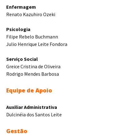
Enfermagem
Renato Kazuhiro Ozeki
Psicologia
Filipe Rebelo Buchmann
Julio Henrique Leite Fondora
Serviço Social
Greice Cristina de Oliveira
Rodrigo Mendes Barbosa
Equipe de Apoio
Auxiliar Administrativa
Dulcinéia dos Santos Leite
Gestão