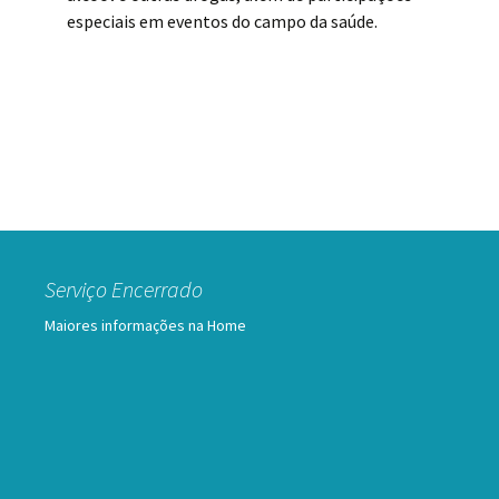
especiais em eventos do campo da saúde.
Serviço Encerrado
Maiores informações na Home