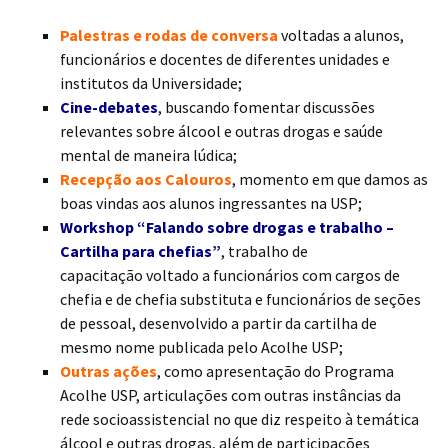
Palestras e rodas de conversa
voltadas a alunos,
funcionários e docentes de diferentes unidades e
institutos da Universidade;
Cine-debates
, buscando fomentar discussões
relevantes sobre álcool e outras drogas e saúde
mental de maneira lúdica;
Recepção aos Calouros
, momento em que damos as
boas vindas aos alunos ingressantes na USP;
Workshop “Falando sobre drogas e trabalho –
Cartilha para chefias”
, trabalho de
capacitação voltado a funcionários com cargos de
chefia e de chefia substituta e funcionários de seções
de pessoal, desenvolvido a partir da cartilha de
mesmo nome publicada pelo Acolhe USP;
Outras ações
, como apresentação do Programa
Acolhe USP, articulações com outras instâncias da
rede socioassistencial no que diz respeito à temática
álcool e outras drogas, além de participações