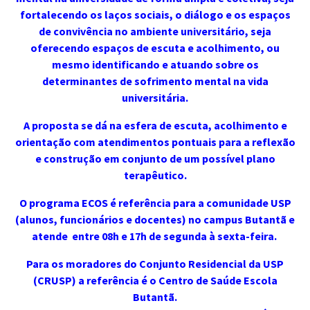
fortalecendo os laços sociais, o diálogo e os espaços
de convivência no ambiente universitário, seja
oferecendo espaços de escuta e acolhimento, ou
mesmo identificando e atuando sobre os
determinantes de sofrimento mental na vida
universitária.
A proposta se dá na esfera de escuta, acolhimento e
orientação com atendimentos pontuais para a reflexão
e construção em conjunto de um possível plano
terapêutico.
O programa ECOS é referência para a comunidade USP
(alunos, funcionários e docentes) no campus Butantã e
atende entre 08h e 17h de segunda à sexta-feira.
Para os moradores do Conjunto Residencial da USP
(CRUSP) a referência é o Centro de Saúde Escola
Butantã.