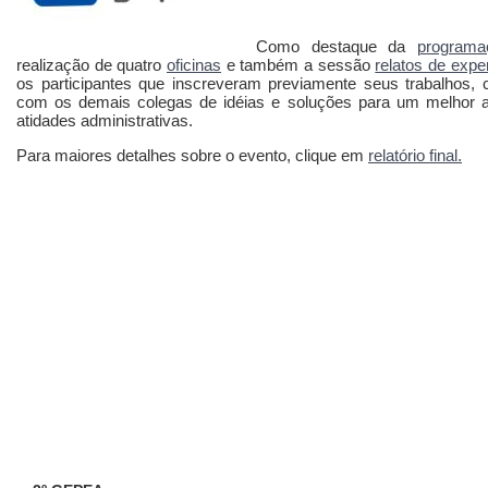
Como destaque da
programa
realização de quatro
oficinas
e também a sessão
relatos de exper
os participantes que inscreveram previamente seus trabalhos, 
com os demais colegas de idéias e soluções para um melhor 
atidades administrativas.
Para maiores detalhes sobre o evento, clique em
relatório final.