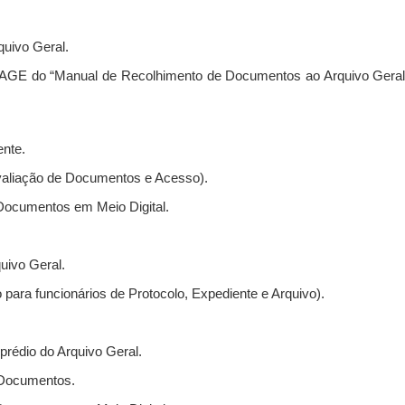
quivo Geral.
AGE do “Manual de Recolhimento de Documentos ao Arquivo Geral
nte.
aliação de Documentos e Acesso).
Documentos em Meio Digital.
ivo Geral.
ara funcionários de Protocolo, Expediente e Arquivo).
 prédio do Arquivo Geral.
 Documentos.