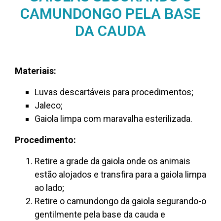
CAMUNDONGO PELA BASE
DA CAUDA
Materiais:
Luvas descartáveis para procedimentos;
Jaleco;
Gaiola limpa com maravalha esterilizada.
Procedimento:
Retire a grade da gaiola onde os animais
estão alojados e transfira para a gaiola limpa
ao lado;
Retire o camundongo da gaiola segurando-o
gentilmente pela base da cauda e