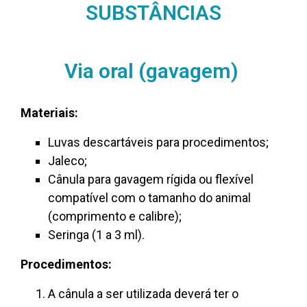
SUBSTÂNCIAS
Via oral (gavagem)
Materiais:
Luvas descartáveis para procedimentos;
Jaleco;
Cânula para gavagem rígida ou flexível
compatível com o tamanho do animal
(comprimento e calibre);
Seringa (1 a 3 ml).
Procedimentos:
A cânula a ser utilizada deverá ter o