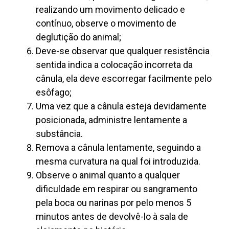
realizando um movimento delicado e
contínuo, observe o movimento de
deglutição do animal;
Deve-se observar que qualquer resistência
sentida indica a colocação incorreta da
cânula, ela deve escorregar facilmente pelo
esôfago;
Uma vez que a cânula esteja devidamente
posicionada, administre lentamente a
substância.
Remova a cânula lentamente, seguindo a
mesma curvatura na qual foi introduzida.
Observe o animal quanto a qualquer
dificuldade em respirar ou sangramento
pela boca ou narinas por pelo menos 5
minutos antes de devolvê-lo à sala de