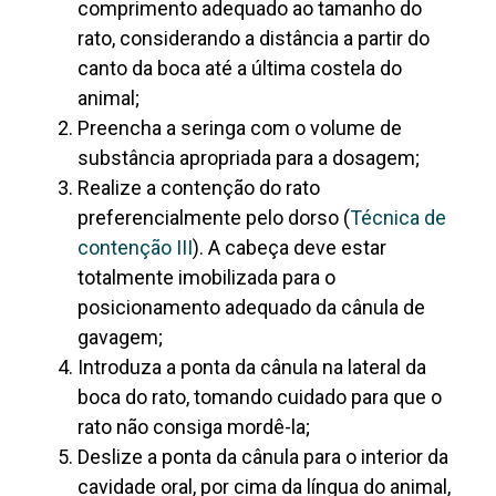
comprimento adequado ao tamanho do
rato, considerando a distância a partir do
canto da boca até a última costela do
animal;
Preencha a seringa com o volume de
substância apropriada para a dosagem;
Realize a contenção do rato
preferencialmente pelo dorso (
Técnica de
contenção III
). A cabeça deve estar
totalmente imobilizada para o
posicionamento adequado da cânula de
gavagem;
Introduza a ponta da cânula na lateral da
boca do rato, tomando cuidado para que o
rato não consiga mordê-la;
Deslize a ponta da cânula para o interior da
cavidade oral, por cima da língua do animal,