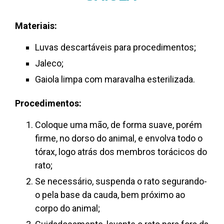
Materiais:
Luvas descartáveis para procedimentos;
Jaleco;
Gaiola limpa com maravalha esterilizada.
Procedimentos:
Coloque uma mão, de forma suave, porém
firme, no dorso do animal, e envolva todo o
tórax, logo atrás dos membros torácicos
do
rato;
Se necessário, suspenda o rato segurando-
o pela base da cauda, bem próximo ao
corpo do animal;