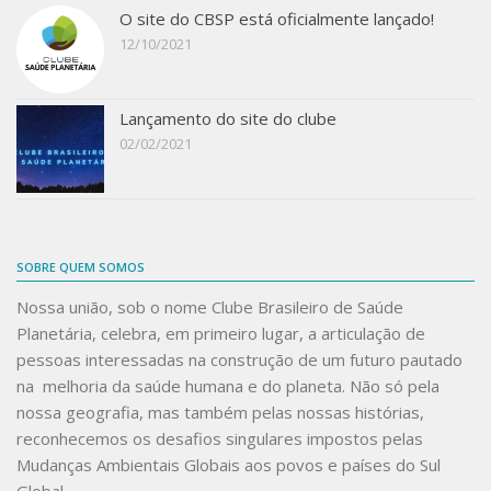
O site do CBSP está oficialmente lançado!
12/10/2021
Lançamento do site do clube
02/02/2021
SOBRE QUEM SOMOS
Nossa união, sob o nome
Clube Brasileiro de Saúde
Planetária
, celebra, em primeiro lugar, a articulação de
pessoas interessadas na construção de um futuro pautado
na melhoria da saúde humana e do planeta. Não só pela
nossa geografia, mas também pelas nossas histórias,
reconhecemos os desafios singulares impostos pelas
Mudanças Ambientais Globais aos povos e países do Sul