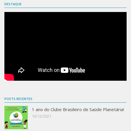
DESTAQUE
POSTS RECENTES
1 ano do Clube Brasileiro de Saúde Planetária!
16/12/2021