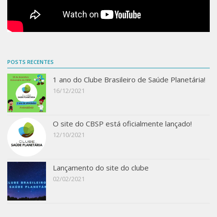
POSTS RECENTES
1 ano do Clube Brasileiro de Saúde Planetária!
16/12/2021
O site do CBSP está oficialmente lançado!
12/10/2021
Lançamento do site do clube
02/02/2021