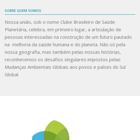
SOBRE QUEM SOMOS
Nossa união, sob o nome
Clube Brasileiro de Saúde
Planetária
, celebra, em primeiro lugar, a articulação de
pessoas interessadas na construção de um futuro pautado
na melhoria da saúde humana e do planeta. Não só pela
nossa geografia, mas também pelas nossas histórias,
reconhecemos os desafios singulares impostos pelas
Mudanças Ambientais Globais aos povos e países do Sul
Global.