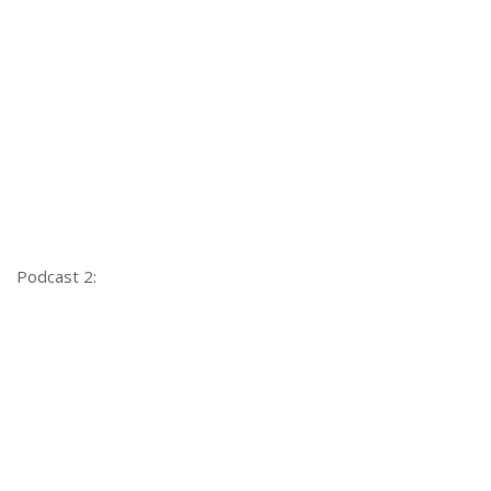
Podcast 2: