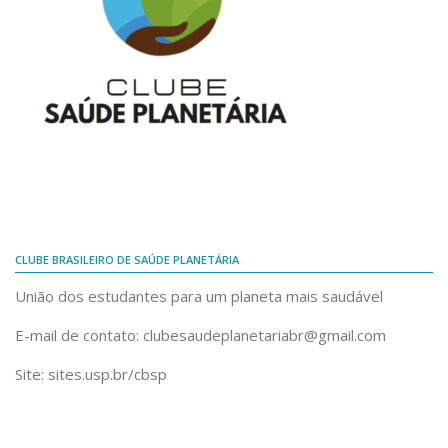
CLUBE BRASILEIRO DE SAÚDE PLANETÁRIA
União dos estudantes para um planeta mais saudável
E-mail de contato: clubesaudeplanetariabr@gmail.com
Site: sites.usp.br/cbsp