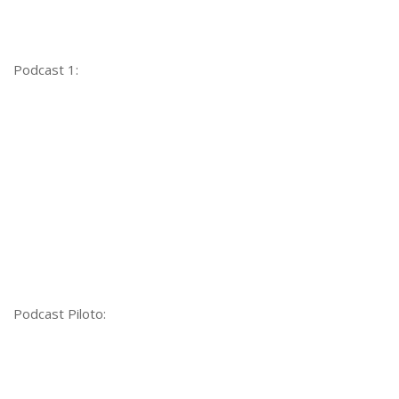
Podcast 1:
Podcast Piloto: