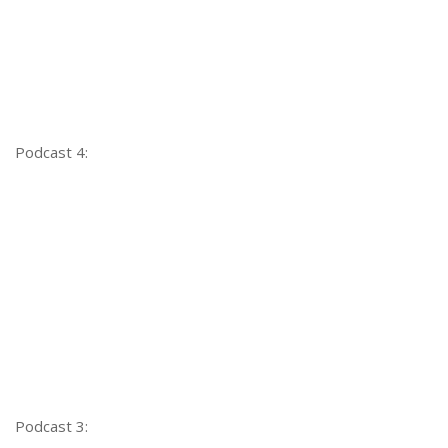
Podcast 4:
Podcast 3: