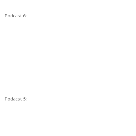
Contato
Podcast 6:
Podacst 5: