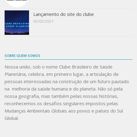
Lançamento do site do clube
02/02/2021
SOBRE QUEM SOMOS
Nossa união, sob o nome
Clube Brasileiro de Saúde
Planetária
, celebra, em primeiro lugar, a articulação de
pessoas interessadas na construção de um futuro pautado
na melhoria da saúde humana e do planeta. Não só pela
nossa geografia, mas também pelas nossas histórias,
reconhecemos os desafios singulares impostos pelas
Mudanças Ambientais Globais aos povos e países do Sul
Global.