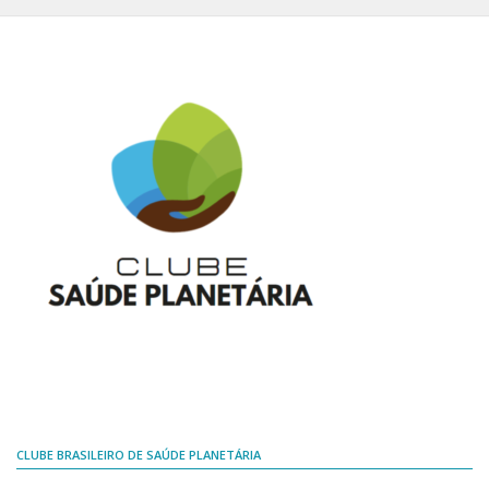
CLUBE BRASILEIRO DE SAÚDE PLANETÁRIA