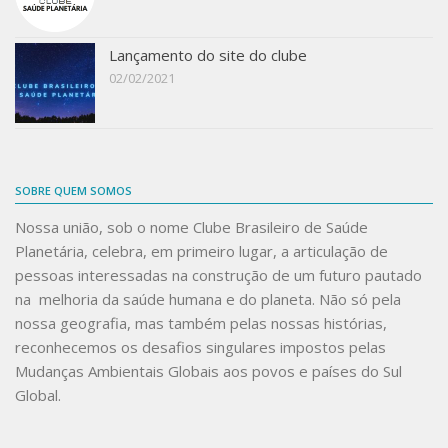
Lançamento do site do clube
02/02/2021
SOBRE QUEM SOMOS
Nossa união, sob o nome
Clube Brasileiro de Saúde
Planetária
, celebra, em primeiro lugar, a articulação de
pessoas interessadas na construção de um futuro pautado
na melhoria da saúde humana e do planeta. Não só pela
nossa geografia, mas também pelas nossas histórias,
reconhecemos os desafios singulares impostos pelas
Mudanças Ambientais Globais aos povos e países do Sul
Global.