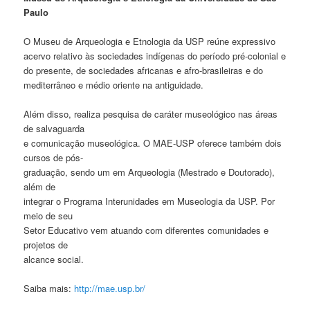
Paulo
O Museu de Arqueologia e Etnologia da USP reúne expressivo
acervo relativo às sociedades indígenas do período pré-colonial e
do presente, de sociedades africanas e afro-brasileiras e do
mediterrâneo e médio oriente na antiguidade.
Além disso, realiza pesquisa de caráter museológico nas áreas
de salvaguarda
e comunicação museológica. O MAE-USP oferece também dois
cursos de pós-
graduação, sendo um em Arqueologia (Mestrado e Doutorado),
além de
integrar o Programa Interunidades em Museologia da USP. Por
meio de seu
Setor Educativo vem atuando com diferentes comunidades e
projetos de
alcance social.
Saiba mais:
http://mae.usp.br/