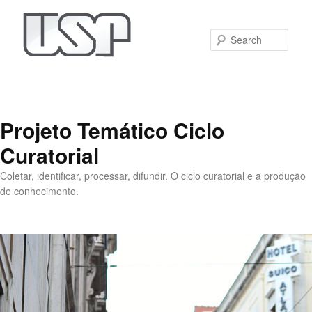
Sear
Projeto Temático Ciclo
Curatorial
Coletar, identificar, processar, difundir. O ciclo curatorial e a produção
de conhecimento.