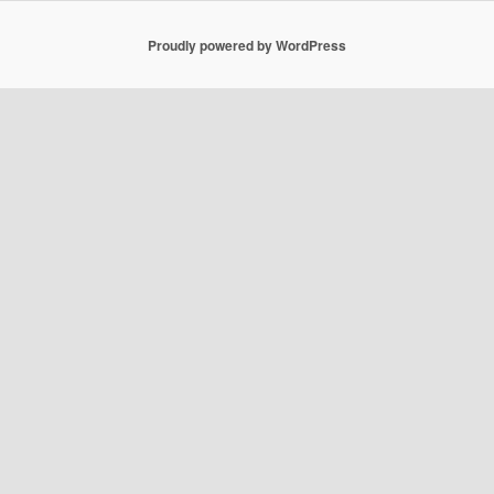
Proudly powered by WordPress