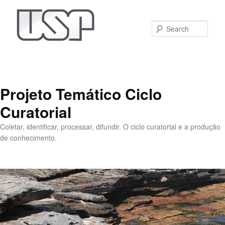
Sear
Projeto Temático Ciclo
Curatorial
Coletar, identificar, processar, difundir. O ciclo curatorial e a produção
de conhecimento.