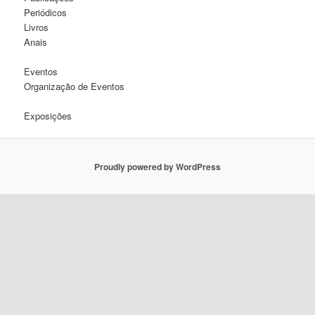
Periódicos
Livros
Anais
Eventos
Organização de Eventos
Exposições
Proudly powered by WordPress