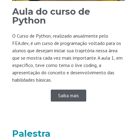
Aula do curso de
Python​
O Curso de Python, realizado anualmente pelo
FEA.dev, é um curso de programação voltado para os
alunos que desejam iniciar sua trajetória nessa área
que se mostra cada vez mais importante. A aula 1, em
específico, teve como tema o live coding, a
apresentação do conceito e desenvolvimento das
habilidades básicas.
Saiba mais
Palestra