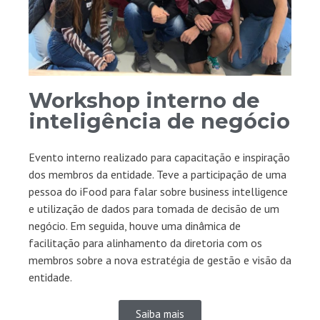
Workshop interno de
inteligência de negócio
Evento interno realizado para capacitação e inspiração
dos membros da entidade. Teve a participação de uma
pessoa do iFood para falar sobre business intelligence
e utilização de dados para tomada de decisão de um
negócio. Em seguida, houve uma dinâmica de
facilitação para alinhamento da diretoria com os
membros sobre a nova estratégia de gestão e visão da
entidade.
Saiba mais