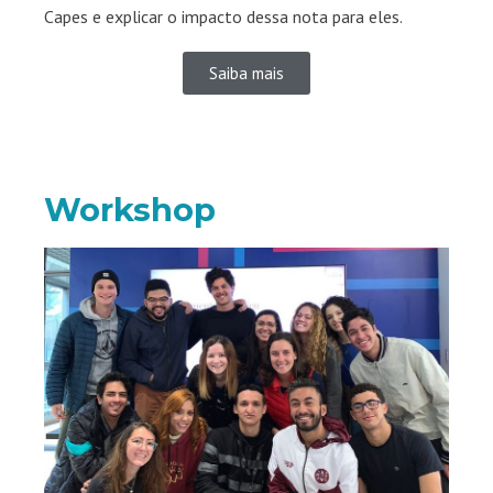
Capes e explicar o impacto dessa nota para eles.
Saiba mais
Workshop