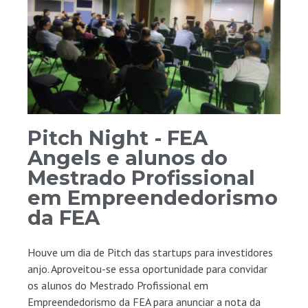
Pitch Night - FEA
Angels e alunos do
Mestrado Profissional
em Empreendedorismo
da FEA
Houve um dia de Pitch das startups para investidores
anjo. Aproveitou-se essa oportunidade para convidar
os alunos do Mestrado Profissional em
Empreendedorismo da FEA para anunciar a nota da