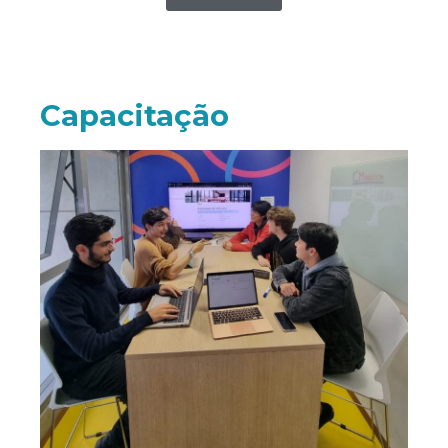
Capacitação