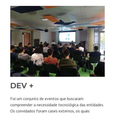
DEV +
Foi um conjunto de eventos que buscaram
compreender a necessidade tecnológica das entidades.
Os convidados foram cases externos, os quais