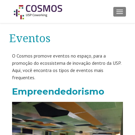
ALTER
Eventos
O Cosmos promove eventos no espaço, para a
promoção do ecossistema de inovação dentro da USP.
Aqui, você encontra os tipos de eventos mais
frequentes.
Empreendedorismo