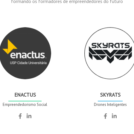
formando os formadores de empreendedores do futuro
ENACTUS
SKYRATS
Empreendedorismo Social
Drones Inteligentes