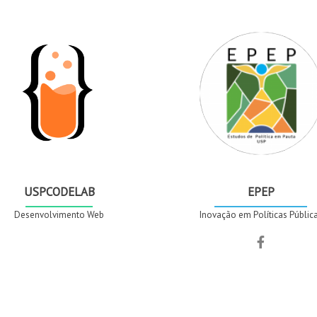
USPCODELAB
EPEP
Desenvolvimento Web
Inovação em Políticas Públic