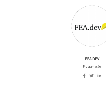
FEA.DEV
Programação