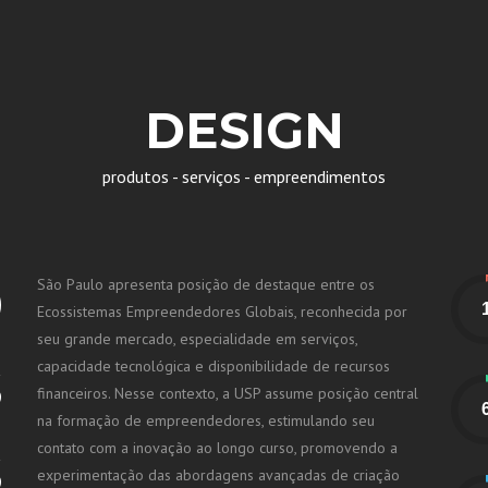
DESIGN
produtos - serviços - empreendimentos
o
São Paulo apresenta posição de destaque entre os
Ecossistemas Empreendedores Globais, reconhecida por
seu grande mercado, especialidade em serviços,
s
capacidade tecnológica e disponibilidade de recursos
financeiros. Nesse contexto, a USP assume posição central
na formação de empreendedores, estimulando seu
s
contato com a inovação ao longo curso, promovendo a
experimentação das abordagens avançadas de criação