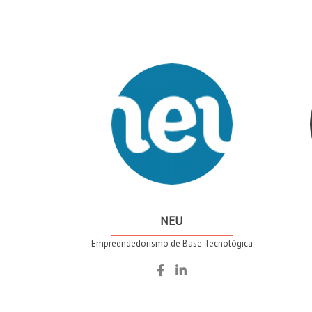
NEU
Empreendedorismo de Base Tecnológica