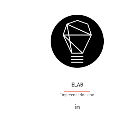
ELAB
Empreendedorismo