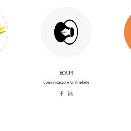
ECA JR
Comunicação e Criatividade