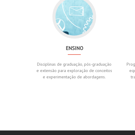
ENSINO
Disciplinas de graduação, pós-graduação
Prog
e extensão para exploração de conceitos
eq
e experimentação de abordagens.
tr