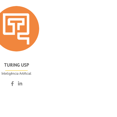
TURING USP
Inteligência Artificial