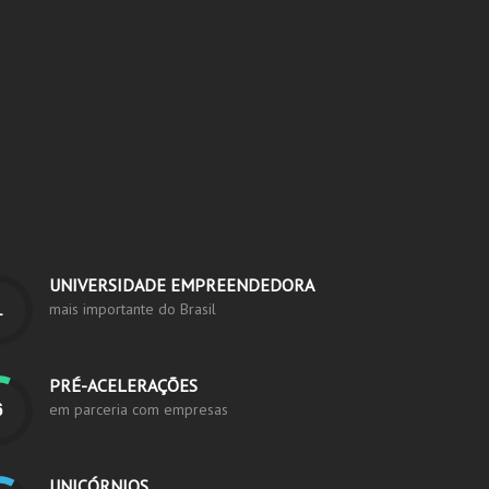
UNIVERSIDADE EMPREENDEDORA
mais importante do Brasil
PRÉ-ACELERAÇÕES
em parceria com empresas
UNICÓRNIOS