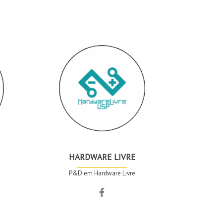
HARDWARE LIVRE
P&D em Hardware Livre