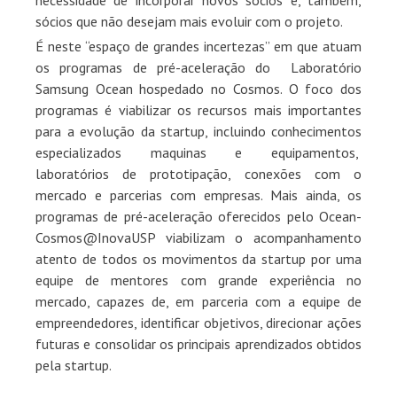
sócios que não desejam mais evoluir com o projeto.
É neste “espaço de grandes incertezas” em que atuam
os programas de pré-aceleração do Laboratório
Samsung Ocean hospedado no Cosmos. O foco dos
programas é viabilizar os recursos mais importantes
para a evolução da startup, incluindo conhecimentos
especializados maquinas e equipamentos,
laboratórios de prototipação, conexões com o
mercado e parcerias com empresas. Mais ainda, os
programas de pré-aceleração oferecidos pelo Ocean-
Cosmos@InovaUSP viabilizam o acompanhamento
atento de todos os movimentos da startup por uma
equipe de mentores com grande experiência no
mercado, capazes de, em parceria com a equipe de
empreendedores, identificar objetivos, direcionar ações
futuras e consolidar os principais aprendizados obtidos
pela startup.