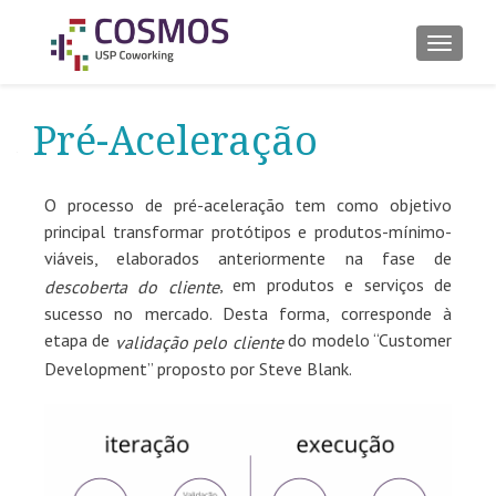
ALTER
Pré-Aceleração
O processo de pré-aceleração tem como objetivo
principal transformar protótipos e produtos-mínimo-
viáveis, elaborados anteriormente na fase de
, em produtos e serviços de
descoberta do cliente
sucesso no mercado. Desta forma, corresponde à
etapa de
do modelo “Customer
validação pelo cliente
Development” proposto por Steve Blank.