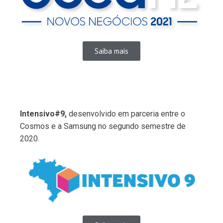
Saiba mais
Intensivo#9,
desenvolvido em parceria entre o
Cosmos e a Samsung no segundo semestre de
2020.