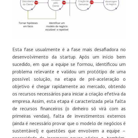
Esta fase usualmente é a fase mais desafiadora no
desenvolvimento da startup. Após um início bem
sucedido, em que a equipe se formou, identificou um
problema relevante e validou um protótipo de uma
possível solução, na etapa de pré-aceleração o
objetivo é chegar rapidamente ao mercado, obtendo
os recursos necessários para iniciar a criação efetiva da
empresa. Assim, esta etapa é caracterizada pela falta
de recursos financeiros (o dinheiro só virá com as
primeiras vendas), falta de investimentos externos
(ainda é necessário provar que o modelo de negócios é
sustentável) e questões que envolvem a equipe –
necessidade de incorporar novos sócios e, também,