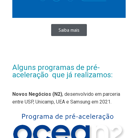
Saiba mais
Alguns programas de pré-
aceleração que já realizamos:
Novos Negócios (N2)
, desenvolvido em parceria
entre USP, Unicamp, UEA e Samsung em 2021.