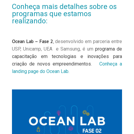
Conheça mais detalhes sobre os
programas que estamos
realizando:
Ocean Lab – Fase 2
,
desenvolvido em parceria entre
USP,
Unicamp, UEA
e Samsung, é um
programa de
capacitação em tecnologias e inovações para
criação de novos empreendimentos.
Conheça a
landing page do Ocean Lab.